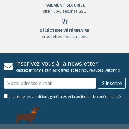
PAIEMENT SÉCURISÉ
site 100% sécurisé SSL
SÉLÉCTION VÉTÉRINAIRE
croquettes médicalisées
Inscrivez-vous à la newsletter
Restez informé sur les offres et les nouveautés Vétorino
Email
S'inscrire
J'accepte les conditions générales et la politique de confidentialité