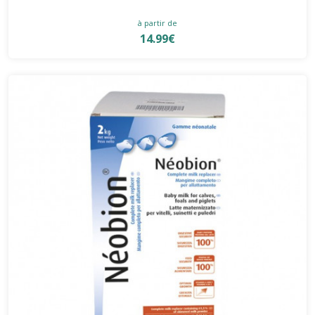
à partir de
14.99€