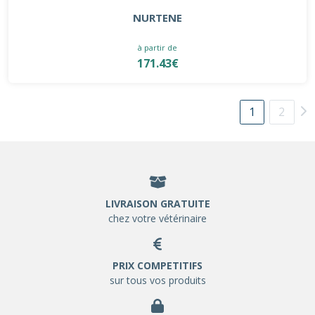
NURTENE
à partir de
171.43€
1
2
LIVRAISON GRATUITE
chez votre vétérinaire
PRIX COMPETITIFS
sur tous vos produits