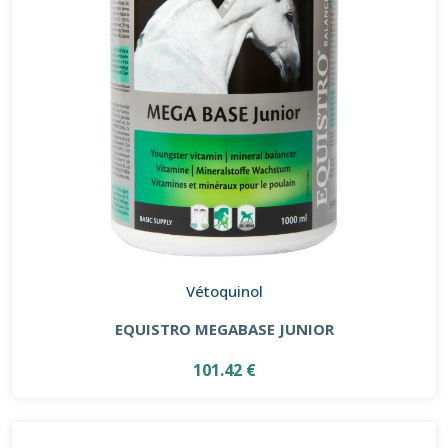
Vétoquinol
EQUISTRO MEGABASE JUNIOR
101.42 €