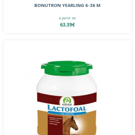
BONUTRON YEARLING 6-36 M
à partir de
63.39€