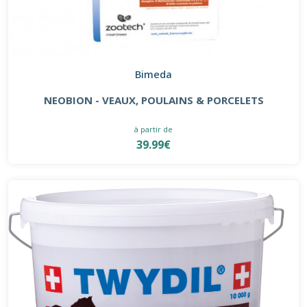
Bimeda
NEOBION - VEAUX, POULAINS & PORCELETS
à partir de
39.99€