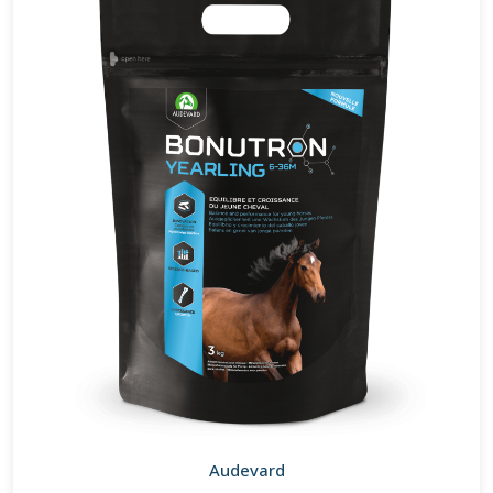
Audevard