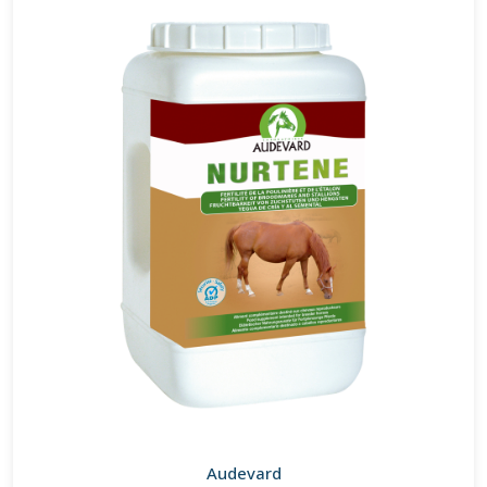
Audevard