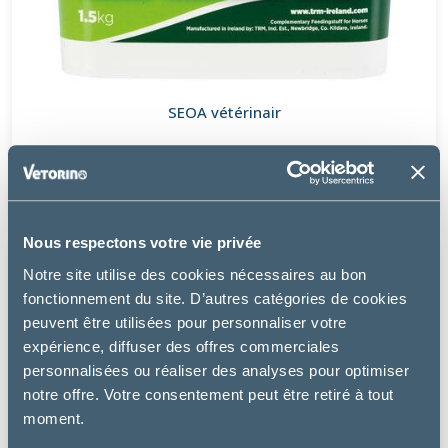
SEOA vétérinair
VITAMINE E 2000
48.67 €
Nous respectons votre vie privée
Notre site utilise des cookies nécessaires au bon
fonctionnement du site. D’autres catégories de cookies
peuvent être utilisées pour personnaliser votre
expérience, diffuser des offres commerciales
personnalisées ou réaliser des analyses pour optimiser
notre offre. Votre consentement peut être retiré à tout
moment.