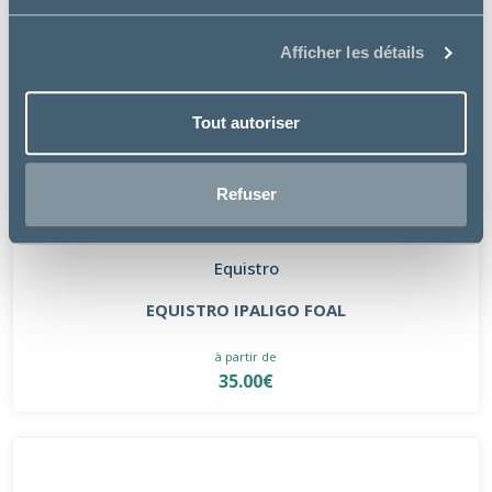
Afficher les détails
Tout autoriser
Refuser
Equistro
EQUISTRO IPALIGO FOAL
à partir de
35.00€