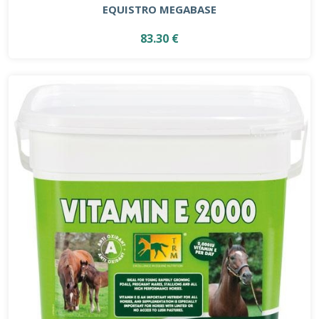
EQUISTRO MEGABASE
83.30 €