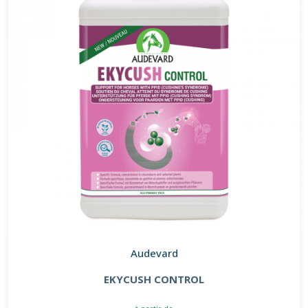
Audevard
EKYCUSH CONTROL