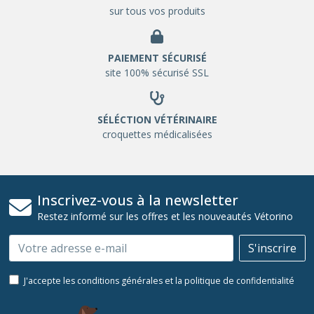
sur tous vos produits
PAIEMENT SÉCURISÉ
site 100% sécurisé SSL
SÉLÉCTION VÉTÉRINAIRE
croquettes médicalisées
Inscrivez-vous à la newsletter
Restez informé sur les offres et les nouveautés Vétorino
Email
S'inscrire
J'accepte les conditions générales et la politique de confidentialité