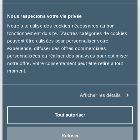
Nous respectons votre vie privée
Notre site utilise des cookies nécessaires au bon
fonctionnement du site. D’autres catégories de cookies
peuvent être utilisées pour personnaliser votre
expérience, diffuser des offres commerciales
personnalisées ou réaliser des analyses pour optimiser
notre offre. Votre consentement peut être retiré à tout
moment.
Greenpex
BALSASYRUP
Afficher les détails
à partir de
28.12€
Tout autoriser
Refuser