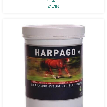
à partir de
21.79€