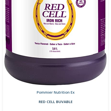
Pommier Nutrition Ex
RED CELL BUVABLE