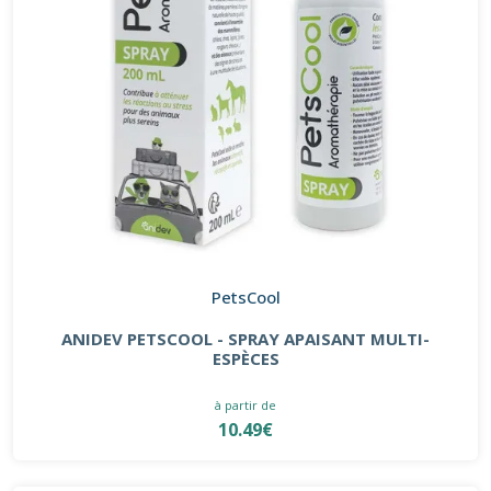
PetsCool
ANIDEV PETSCOOL - SPRAY APAISANT MULTI-
ESPÈCES
à partir de
10.49€