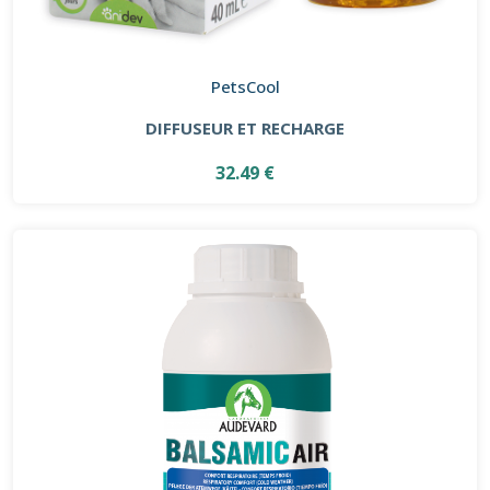
PetsCool
DIFFUSEUR ET RECHARGE
32.49 €