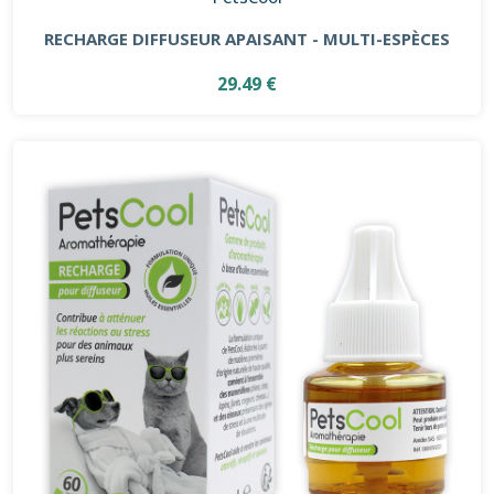
RECHARGE DIFFUSEUR APAISANT - MULTI-ESPÈCES
29.49 €