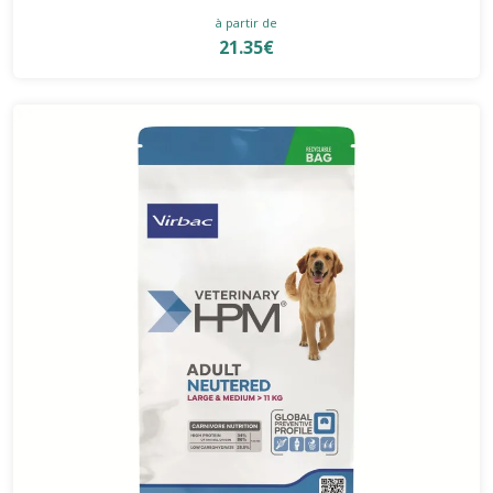
à partir de
21.35€