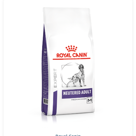
Royal Canin