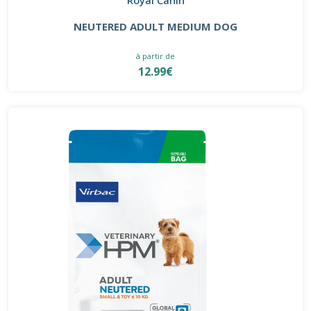
NEUTERED ADULT MEDIUM DOG
à partir de
12.99€