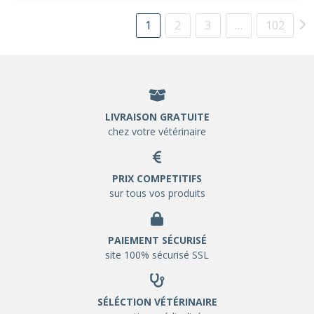
1
2
3
…
102
LIVRAISON GRATUITE
chez votre vétérinaire
PRIX COMPETITIFS
sur tous vos produits
PAIEMENT SÉCURISÉ
site 100% sécurisé SSL
SÉLÉCTION VÉTÉRINAIRE