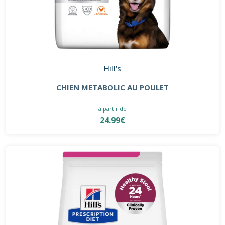
Hill's
CHIEN METABOLIC AU POULET
à partir de
24.99€