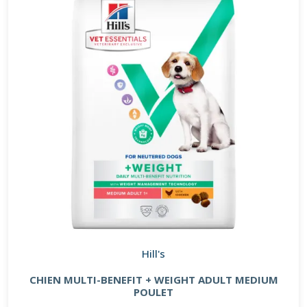
Hill's
CHIEN MULTI-BENEFIT + WEIGHT ADULT MEDIUM
POULET