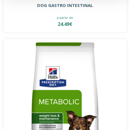
DOG GASTRO INTESTINAL
à partir de
24.49€