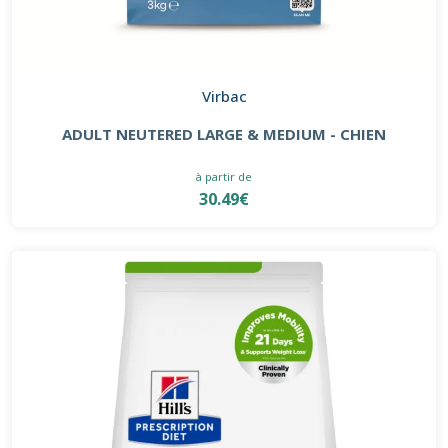
Virbac
ADULT NEUTERED LARGE & MEDIUM - CHIEN
à partir de
30.49€