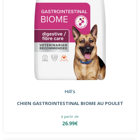
Hill's
CHIEN GASTROINTESTINAL BIOME AU POULET
à partir de
26.99€