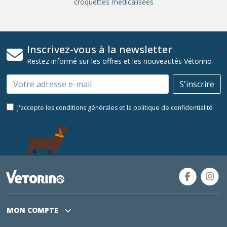
croquettes médicalisées
Inscrivez-vous à la newsletter
Restez informé sur les offres et les nouveautés Vétorino
Email
S'inscrire
J'accepte les conditions générales et la politique de confidentialité
MON COMPTE