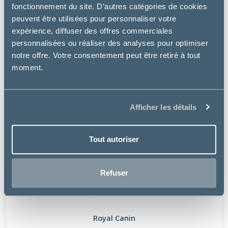
fonctionnement du site. D’autres catégories de cookies
peuvent être utilisées pour personnaliser votre
expérience, diffuser des offres commerciales
personnalisées ou réaliser des analyses pour optimiser
notre offre. Votre consentement peut être retiré à tout
moment.
Afficher les détails
Tout autoriser
Refuser
Royal Canin