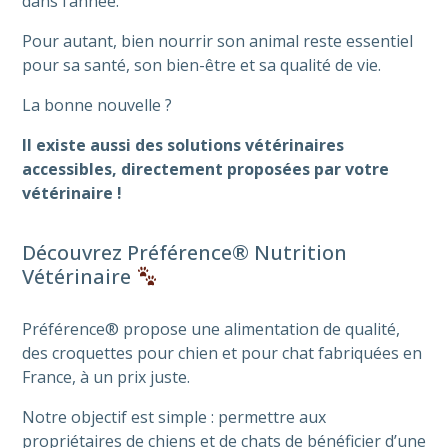
dans l’année.
Pour autant, bien nourrir son animal reste essentiel
pour sa santé, son bien-être et sa qualité de vie.
La bonne nouvelle ?
Il existe aussi des solutions vétérinaires
accessibles, directement proposées par votre
vétérinaire !
Découvrez Préférence® Nutrition
Vétérinaire
Préférence® propose une alimentation de qualité,
des croquettes pour chien et pour chat fabriquées en
France, à un prix juste.
Notre objectif est simple : permettre aux
propriétaires de chiens et de chats de bénéficier d’une