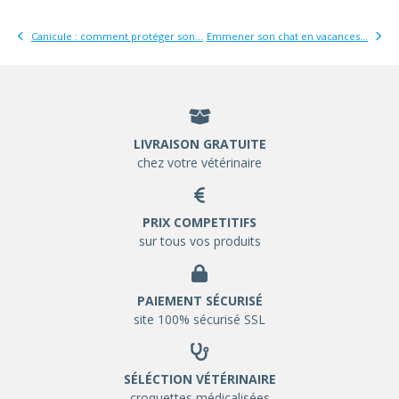
Canicule : comment protéger son...
Emmener son chat en vacances...
LIVRAISON GRATUITE
chez votre vétérinaire
PRIX COMPETITIFS
sur tous vos produits
PAIEMENT SÉCURISÉ
site 100% sécurisé SSL
SÉLÉCTION VÉTÉRINAIRE
croquettes médicalisées