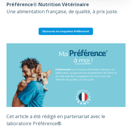
Préférence® Nutrition Vétérinaire
Une alimentation française, de qualité, à prix juste.
Cet article a été rédigé en partenariat avec le
laboratoire Préférence®.