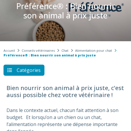
Préférence® : Bien nourrir
son animal à prix juste
Accueil
Conseils vétérinaires
Chat
Alimentation pour chat
Préférence® : Bien nourrir son animal à prix juste
Catégories
Bien nourrir son animal à prix juste, c’est
aussi possible chez votre vétérinaire !
Dans le contexte actuel, chacun fait attention à son
budget. Et lorsqu’on a un chien ou un chat,
l’alimentation représente une dépense importante