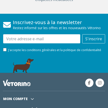
Inscrivez-vous à la newsletter
Restez informé sur les offres et les nouveautés Vétorino
Email
S'inscrire
J'accepte les conditions générales et la politique de confidentialité
MON COMPTE