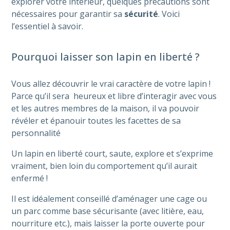
explorer votre intérieur, quelques précautions sont
nécessaires pour garantir sa
sécurité
. Voici
l’essentiel à savoir.
Pourquoi laisser son lapin en liberté ?
Vous allez découvrir le vrai caractère de votre lapin !
Parce qu’il sera heureux et libre d’interagir avec vous
et les autres membres de la maison, il va pouvoir
révéler et épanouir toutes les facettes de sa
personnalité
Un lapin en liberté court, saute, explore et s’exprime
vraiment, bien loin du comportement qu’il aurait
enfermé !
Il est idéalement conseillé d’aménager une cage ou
un parc comme base sécurisante (avec litière, eau,
nourriture etc.), mais laisser la porte ouverte pour