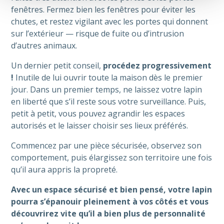
fenêtres. Fermez bien les fenêtres pour éviter les
chutes, et restez vigilant avec les portes qui donnent
sur l’extérieur — risque de fuite ou d’intrusion
d’autres animaux.
Un dernier petit conseil,
procédez progressivement
!
Inutile de lui ouvrir toute la maison dès le premier
jour. Dans un premier temps, ne laissez votre lapin
en liberté que s’il reste sous votre surveillance. Puis,
petit à petit, vous pouvez agrandir les espaces
autorisés et le laisser choisir ses lieux préférés.
Commencez par une pièce sécurisée, observez son
comportement, puis élargissez son territoire une fois
qu’il aura appris la propreté.
Avec un espace sécurisé et bien pensé, votre lapin
pourra s’épanouir pleinement à vos côtés et vous
découvrirez vite qu’il a bien plus de personnalité