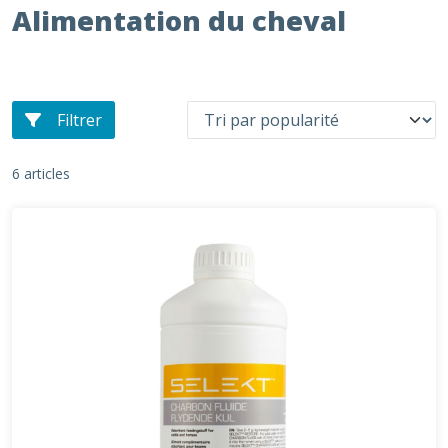
Alimentation du cheval
Filtrer
6 articles