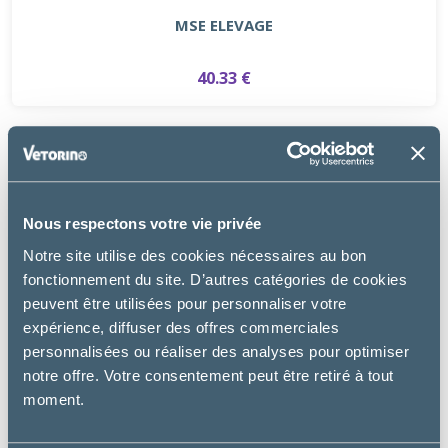
MSE ELEVAGE
40.33 €
Nous respectons votre vie privée
Notre site utilise des cookies nécessaires au bon
fonctionnement du site. D’autres catégories de cookies
peuvent être utilisées pour personnaliser votre
expérience, diffuser des offres commerciales
personnalisées ou réaliser des analyses pour optimiser
notre offre. Votre consentement peut être retiré à tout
moment.