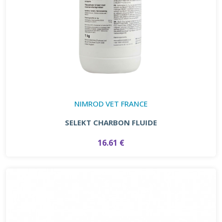
NIMROD VET FRANCE
SELEKT CHARBON FLUIDE
16.61 €