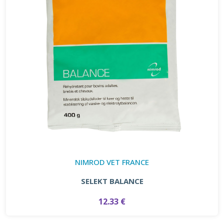
NIMROD VET FRANCE
SELEKT BALANCE
12.33 €