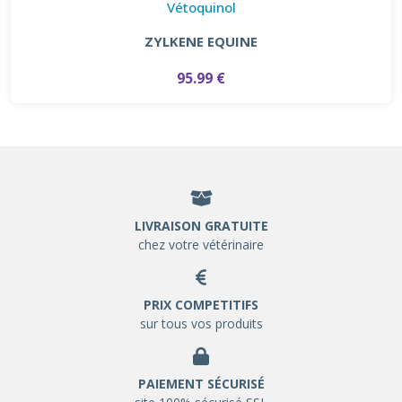
Vétoquinol
ZYLKENE EQUINE
95.99 €
LIVRAISON GRATUITE
chez votre vétérinaire
PRIX COMPETITIFS
sur tous vos produits
PAIEMENT SÉCURISÉ