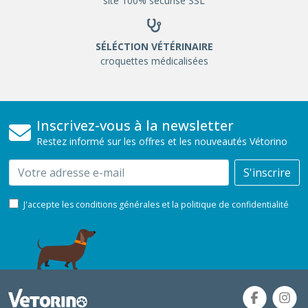
site 100% sécurisé SSL
SÉLÉCTION VÉTÉRINAIRE
croquettes médicalisées
Inscrivez-vous à la newsletter
Restez informé sur les offres et les nouveautés Vétorino
Email
S'inscrire
J'accepte les conditions générales et la politique de confidentialité