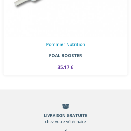
Pommier Nutrition
FOAL BOOSTER
35.17 €
LIVRAISON GRATUITE
chez votre vétérinaire