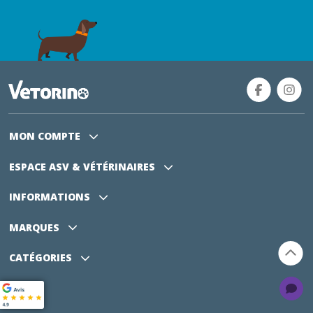
MON COMPTE
ESPACE ASV
& VÉTÉRINAIRES
INFORMATIONS
MARQUES
CATÉGORIES