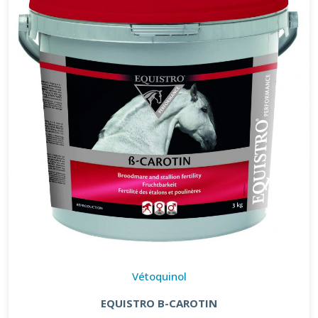
Vétoquinol
EQUISTRO B-CAROTIN