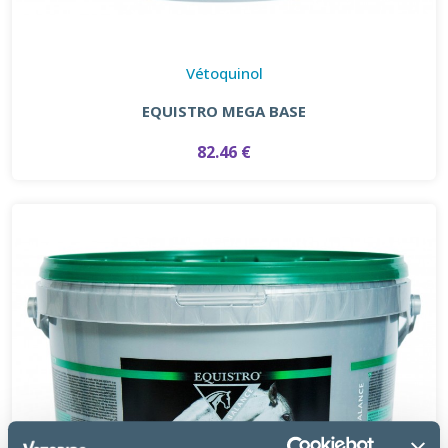
Vétoquinol
EQUISTRO MEGA BASE
82.46 €