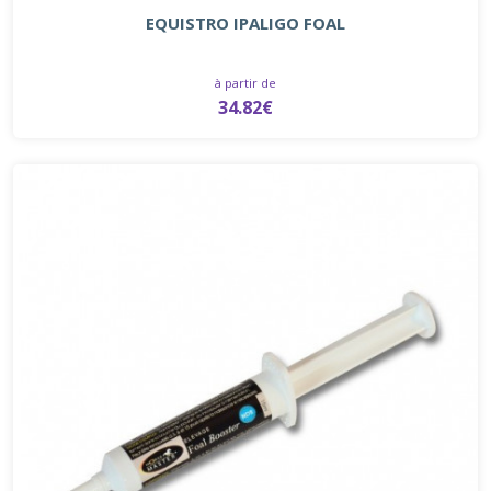
EQUISTRO IPALIGO FOAL
à partir de
34.82€