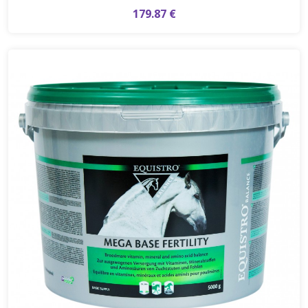
179.87 €