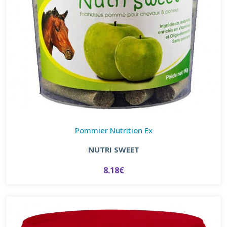
Pommier Nutrition Ex
NUTRI SWEET
8.18€