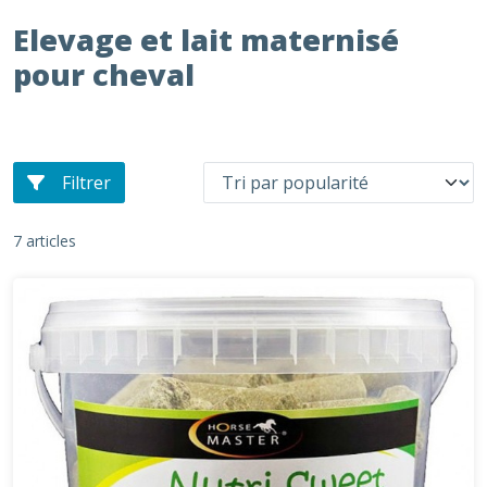
Elevage et lait maternisé
pour cheval
Filtrer
7 articles