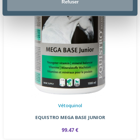
Refuser
Vétoquinol
EQUISTRO MEGA BASE JUNIOR
99.47 €