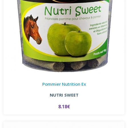
Pommier Nutrition Ex
NUTRI SWEET
8.18€