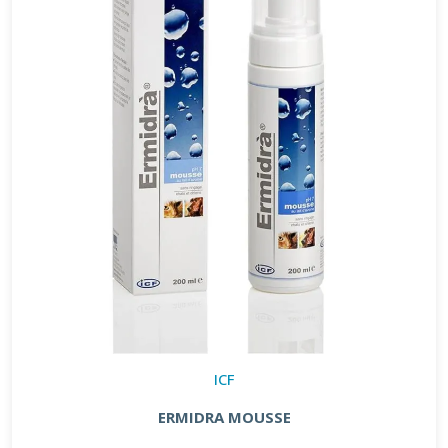
ICF
ERMIDRA MOUSSE