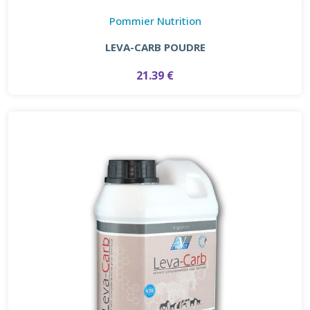
Pommier Nutrition
LEVA-CARB POUDRE
21.39 €