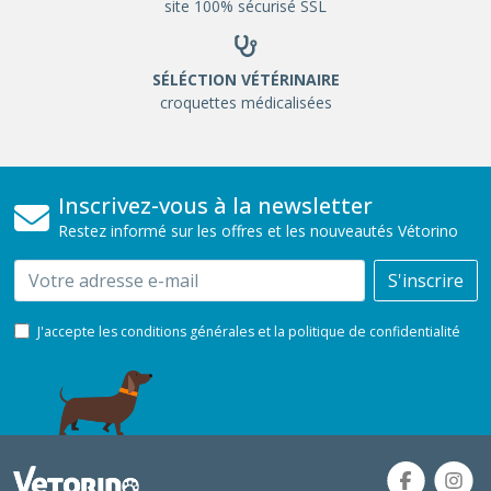
site 100% sécurisé SSL
SÉLÉCTION VÉTÉRINAIRE
croquettes médicalisées
Inscrivez-vous à la newsletter
Restez informé sur les offres et les nouveautés Vétorino
Email
S'inscrire
J'accepte les conditions générales et la politique de confidentialité