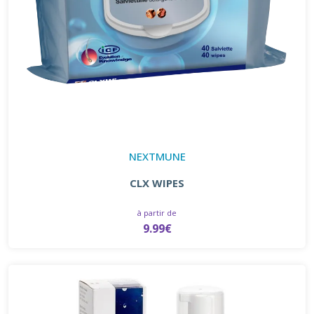
NEXTMUNE
CLX WIPES
à partir de
9.99€