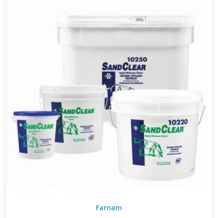
Farnam