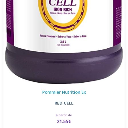
Pommier Nutrition Ex
RED CELL
à partir de
21.55€