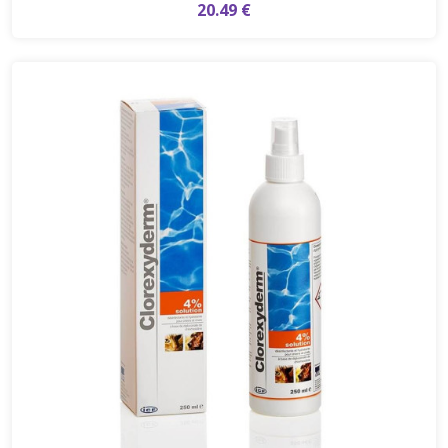
20.49 €