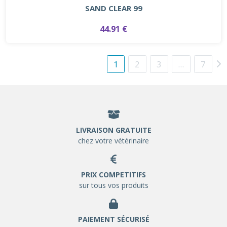
SAND CLEAR 99
44.91 €
1
2
3
…
7
LIVRAISON GRATUITE
chez votre vétérinaire
PRIX COMPETITIFS
sur tous vos produits
PAIEMENT SÉCURISÉ