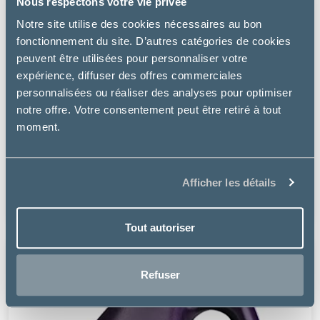
Nous respectons votre vie privée
Notre site utilise des cookies nécessaires au bon
fonctionnement du site. D’autres catégories de cookies
peuvent être utilisées pour personnaliser votre
expérience, diffuser des offres commerciales
personnalisées ou réaliser des analyses pour optimiser
notre offre. Votre consentement peut être retiré à tout
moment.
Pommier Nutrition
PROTECT FOURBURE
Afficher les détails
29.09 €
Tout autoriser
Refuser