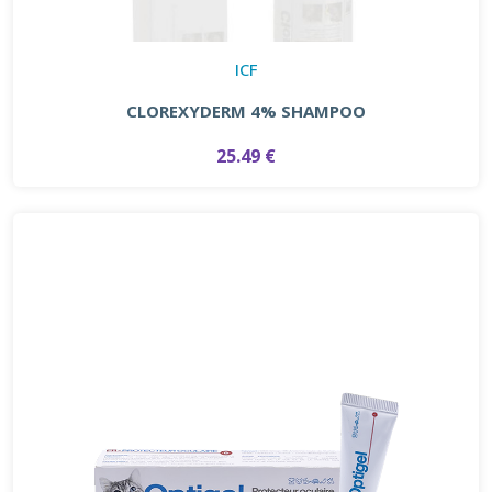
ICF
CLOREXYDERM 4% SHAMPOO
25.49 €