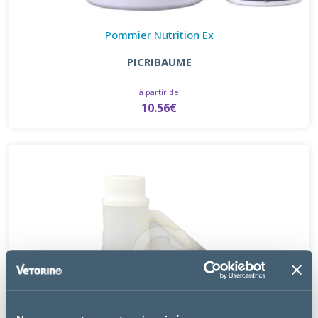
Pommier Nutrition Ex
PICRIBAUME
à partir de
10.56€