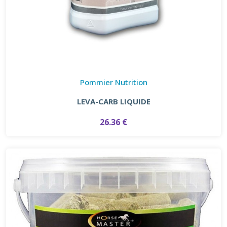
Pommier Nutrition
LEVA-CARB LIQUIDE
26.36 €