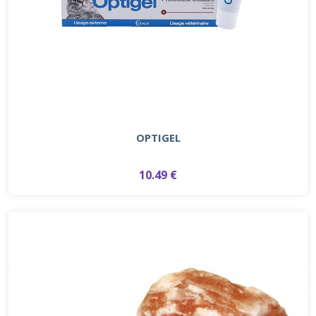
OPTIGEL
10.49 €