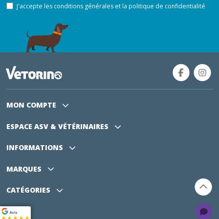
J'accepte les conditions générales et la politique de confidentialité
MON COMPTE
ESPACE ASV
& VÉTÉRINAIRES
INFORMATIONS
MARQUES
CATÉGORIES