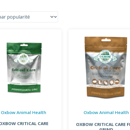
Oxbow Animal Health
Oxbow Animal Health
OXBOW CRITICAL CARE
OXBOW CRITICAL CARE F
GRIND