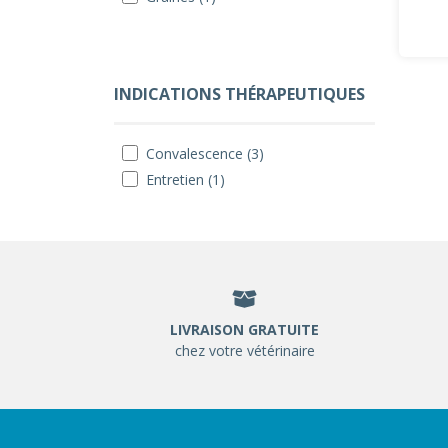
INDICATIONS THÉRAPEUTIQUES
Convalescence (3)
Entretien (1)
LIVRAISON GRATUITE
chez votre vétérinaire