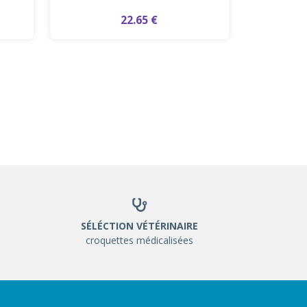
22.65 €
SÉLÉCTION VÉTÉRINAIRE
croquettes médicalisées