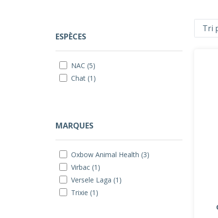
ESPÈCES
NAC (5)
Chat (1)
MARQUES
Oxbow Animal Health (3)
Virbac (1)
Versele Laga (1)
Trixie (1)