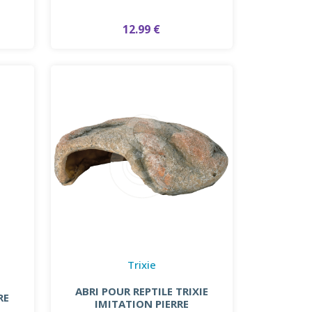
12.99 €
Trixie
ABRI POUR REPTILE TRIXIE
RE
IMITATION PIERRE