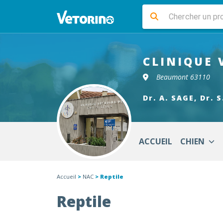
CLINIQUE 
Beaumont 63110
Dr. A. SAGE, Dr. 
ACCUEIL
CHIEN
Accueil
>
NAC
> Reptile
Reptile