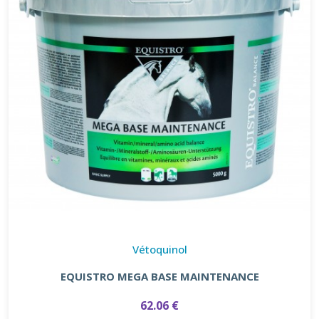
Vétoquinol
EQUISTRO MEGA BASE MAINTENANCE
62.06 €