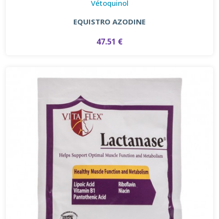
Vétoquinol
EQUISTRO AZODINE
47.51 €