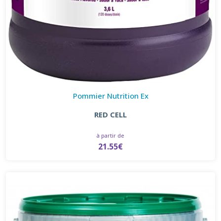
Pommier Nutrition Ex
RED CELL
à partir de
21.55€