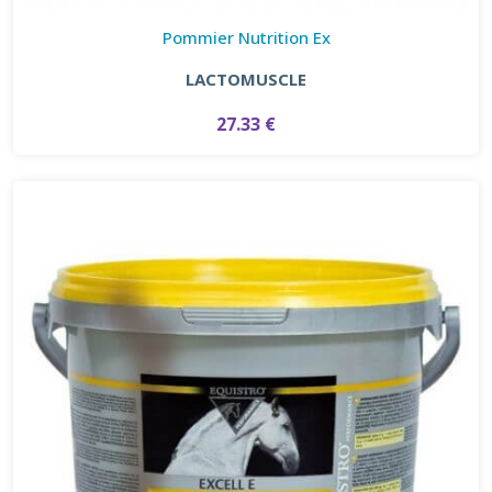
Pommier Nutrition Ex
LACTOMUSCLE
27.33 €