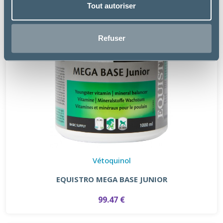
Tout autoriser
Refuser
Vétoquinol
EQUISTRO MEGA BASE JUNIOR
99.47 €