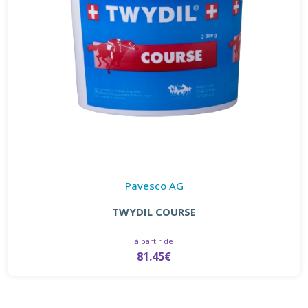
Pavesco AG
TWYDIL COURSE
à partir de
81.45€