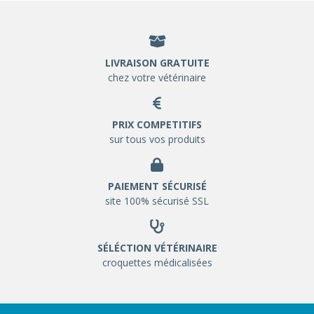
LIVRAISON GRATUITE
chez votre vétérinaire
PRIX COMPETITIFS
sur tous vos produits
PAIEMENT SÉCURISÉ
site 100% sécurisé SSL
SÉLÉCTION VÉTÉRINAIRE
croquettes médicalisées