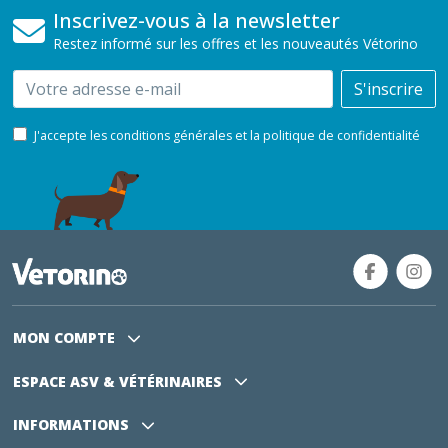
Inscrivez-vous à la newsletter
Restez informé sur les offres et les nouveautés Vétorino
Email
S'inscrire
J'accepte les conditions générales et la politique de confidentialité
MON COMPTE
ESPACE ASV
& VÉTÉRINAIRES
INFORMATIONS