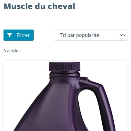
Muscle du cheval
Filtrer
8 articles