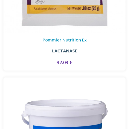
Pommier Nutrition Ex
LACTANASE
32.03 €