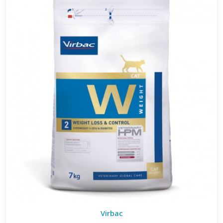
Virbac