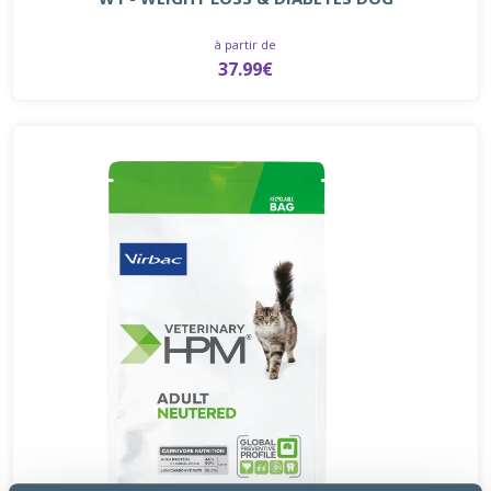
à partir de
37.99€