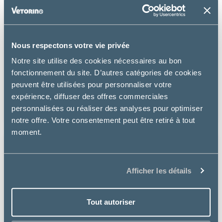
Nous respectons votre vie privée
Virbac
Notre site utilise des cookies nécessaires au bon
fonctionnement du site. D’autres catégories de cookies
ADULT NEUTERED – CHAT
peuvent être utilisées pour personnaliser votre
expérience, diffuser des offres commerciales
à partir de
9.99€
personnalisées ou réaliser des analyses pour optimiser
notre offre. Votre consentement peut être retiré à tout
moment.
Afficher les détails
Tout autoriser