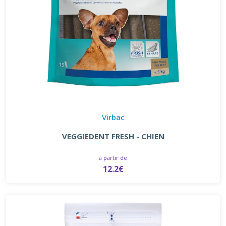
Virbac
VEGGIEDENT FRESH - CHIEN
à partir de
12.2€