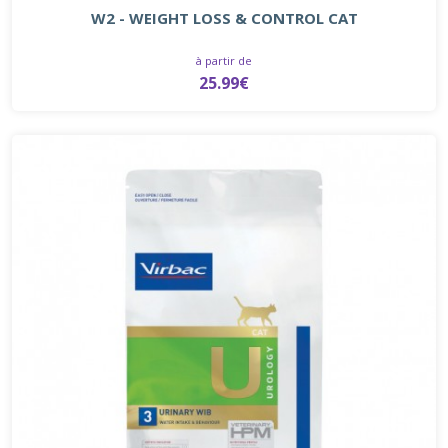
W2 - WEIGHT LOSS & CONTROL CAT
à partir de
25.99€