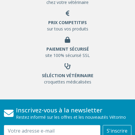
chez votre vétérinaire
PRIX COMPETITIFS
sur tous vos produits
PAIEMENT SÉCURISÉ
site 100% sécurisé SSL
SÉLÉCTION VÉTÉRINAIRE
croquettes médicalisées
Inscrivez-vous à la newsletter
Restez informé sur les offres et les nouveautés Vétorino
Email
S'inscrire