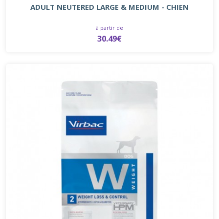
ADULT NEUTERED LARGE & MEDIUM - CHIEN
à partir de
30.49€