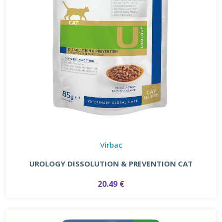
Virbac
UROLOGY DISSOLUTION & PREVENTION CAT
20.49 €