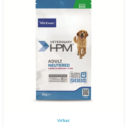
Virbac