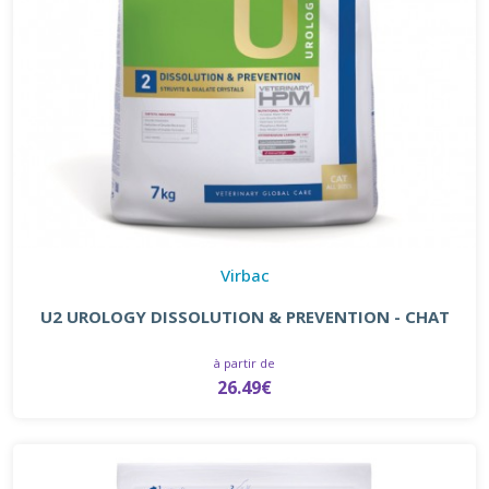
Virbac
U2 UROLOGY DISSOLUTION & PREVENTION - CHAT
à partir de
26.49€