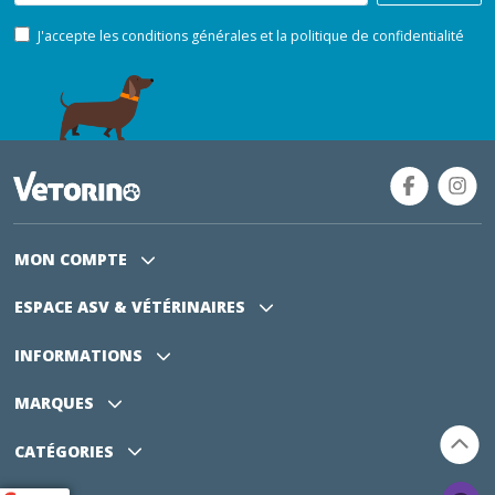
J'accepte les conditions générales et la politique de confidentialité
MON COMPTE
ESPACE ASV
& VÉTÉRINAIRES
INFORMATIONS
MARQUES
CATÉGORIES