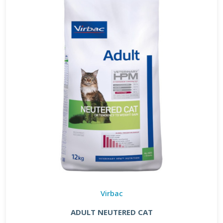
Virbac
ADULT NEUTERED CAT