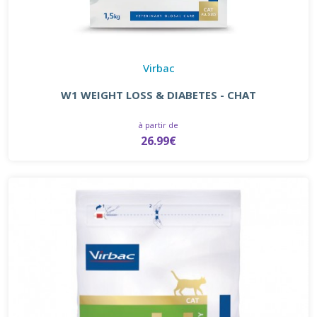
Virbac
W1 WEIGHT LOSS & DIABETES - CHAT
à partir de
26.99€