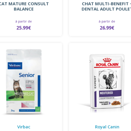
CAT MATURE CONSULT
CHAT MULTI-BENEFIT 
BALANCE
DENTAL ADULT POULE
à partir de
à partir de
25.99€
26.99€
Virbac
Royal Canin