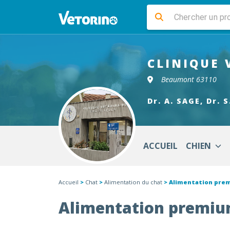
CLINIQUE 
Beaumont 63110
Dr. A. SAGE, Dr. 
ACCUEIL
CHIEN
Accueil
>
Chat
>
Alimentation du chat
> Alimentation pre
Alimentation premiu