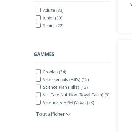
Adulte (83)
Junior (30)
Senior (22)
GAMMES
Proplan (34)
Vetessentials (Hill's) (15)
Science Plan (Hill's) (13)
Vet Care Nutrition (Royal Canin) (9)
Veterinary HPM (Virbac) (8)
Tout afficher