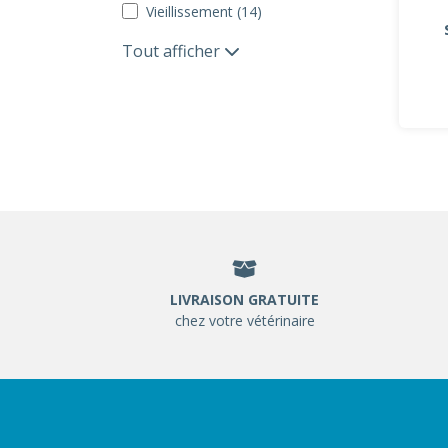
Vieillissement (14)
Tout afficher
LIVRAISON GRATUITE
chez votre vétérinaire