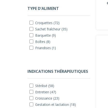
TYPE D'ALIMENT
Croquettes (72)
Sachet fraîcheur (35)
Barquette (9)
Boîtes (8)
Friandises (1)
INDICATIONS THÉRAPEUTIQUES
Stérilisé (58)
Entretien (47)
Croissance (23)
Gestation et lactation (18)