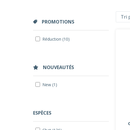
PROMOTIONS
Réduction (10)
NOUVEAUTÉS
New (1)
ESPÈCES