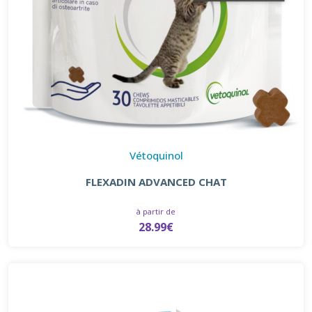
Vétoquinol
FLEXADIN ADVANCED CHAT
à partir de
28.99€