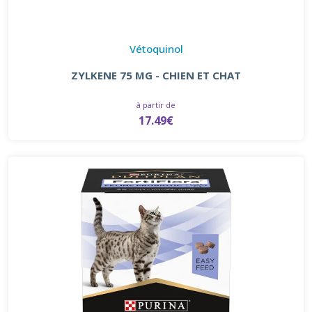
Vétoquinol
ZYLKENE 75 MG - CHIEN ET CHAT
à partir de
17.49€