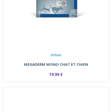
Virbac
MEGADERM MONO CHAT ET CHIEN
19.99 €