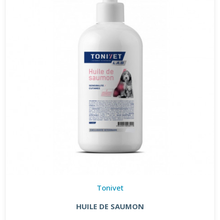
Tonivet
HUILE DE SAUMON