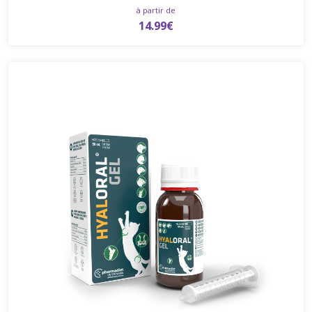
à partir de
14.99€