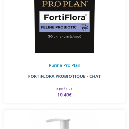
Purina Pro Plan
FORTIFLORA PROBIOTIQUE - CHAT
à partir de
10.49€