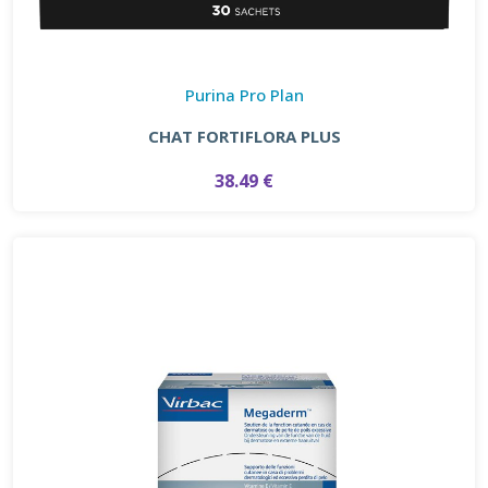
Purina Pro Plan
CHAT FORTIFLORA PLUS
38.49 €