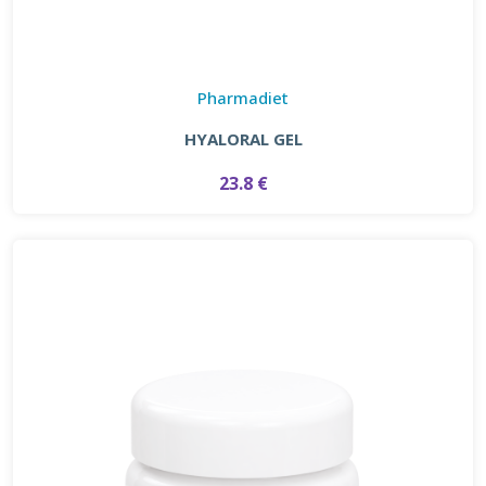
Pharmadiet
HYALORAL GEL
23.8 €