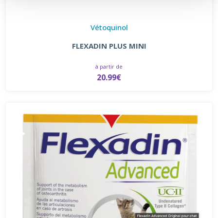
Vétoquinol
FLEXADIN PLUS MINI
à partir de
20.99€