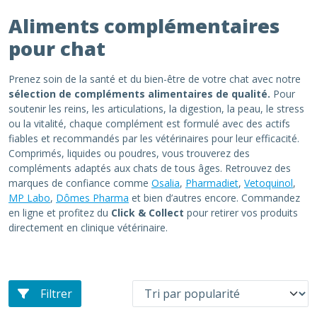
Aliments complémentaires
pour chat
Prenez soin de la santé et du bien-être de votre chat avec notre
sélection de compléments alimentaires de qualité.
Pour
soutenir les reins, les articulations, la digestion, la peau, le stress
ou la vitalité, chaque complément est formulé avec des actifs
fiables et recommandés par les vétérinaires pour leur efficacité.
Comprimés, liquides ou poudres, vous trouverez des
compléments adaptés aux chats de tous âges. Retrouvez des
marques de confiance comme
Osalia
,
Pharmadiet
,
Vetoquinol
,
MP Labo
,
Dômes Pharma
et bien d’autres encore. Commandez
en ligne et profitez du
Click & Collect
pour retirer vos produits
directement en clinique vétérinaire.
Filtrer