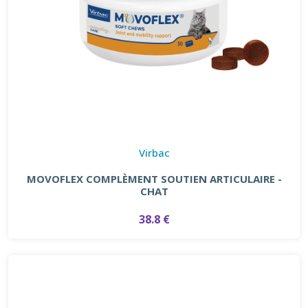
Virbac
MOVOFLEX COMPLÈMENT SOUTIEN ARTICULAIRE -
CHAT
38.8 €