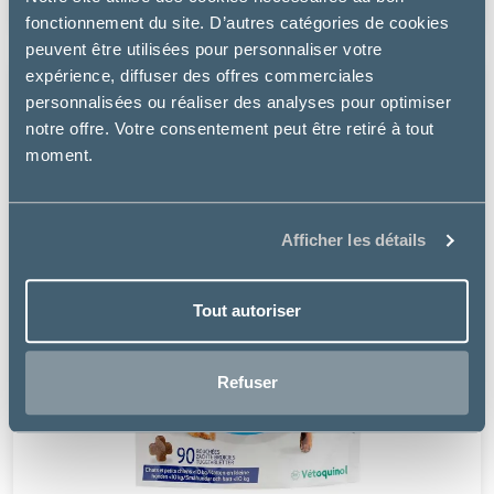
20.99 €
fonctionnement du site. D’autres catégories de cookies
peuvent être utilisées pour personnaliser votre
expérience, diffuser des offres commerciales
personnalisées ou réaliser des analyses pour optimiser
notre offre. Votre consentement peut être retiré à tout
moment.
Afficher les détails
Tout autoriser
Refuser