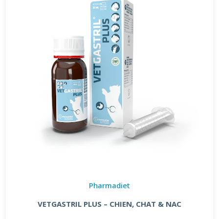
Pharmadiet
VETGASTRIL PLUS – CHIEN, CHAT & NAC