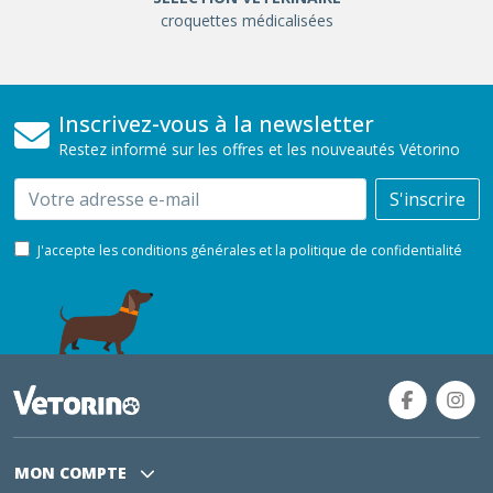
croquettes médicalisées
Inscrivez-vous à la newsletter
Restez informé sur les offres et les nouveautés Vétorino
Email
S'inscrire
J'accepte les conditions générales et la politique de confidentialité
MON COMPTE