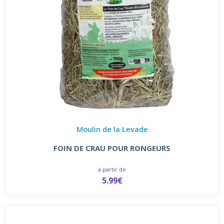
Moulin de la Levade
FOIN DE CRAU POUR RONGEURS
à partir de
5.99€