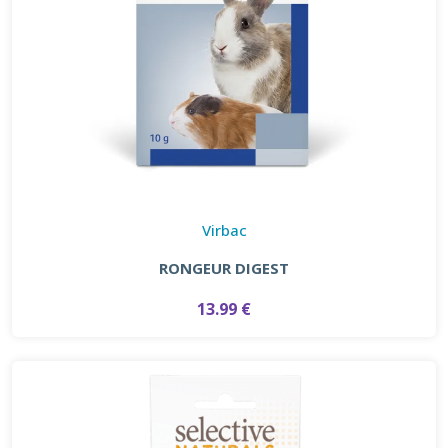
Virbac
RONGEUR DIGEST
13.99 €