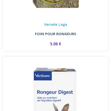
Versele Laga
FOIN POUR RONGEURS
5.06 €