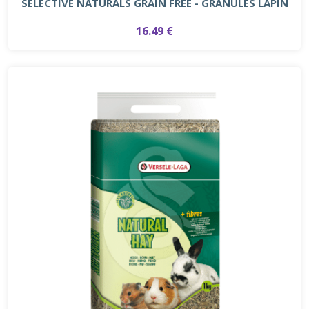
SELECTIVE NATURALS GRAIN FREE - GRANULÉS LAPIN
16.49 €