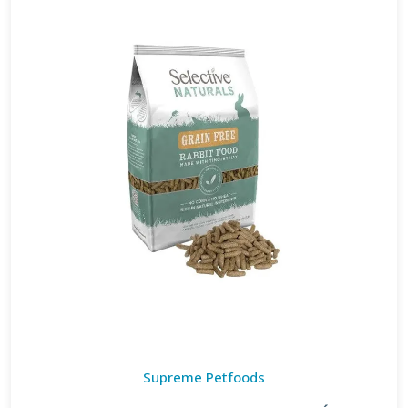
Supreme Petfoods