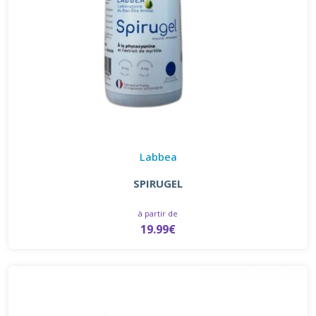
Labbea
SPIRUGEL
à partir de
19.99€