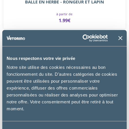
BALLE EN HERBE - RONGEUR ET LAPIN
à partir de
1.99€
Nous respectons votre vie privée
Notre site utilise des cookies nécessaires au bon
fonctionnement du site. D’autres catégories de cookies
peuvent être utilisées pour personnaliser votre
expérience, diffuser des offres commerciales
personnalisées ou réaliser des analyses pour optimiser
notre offre. Votre consentement peut être retiré à tout
moment.