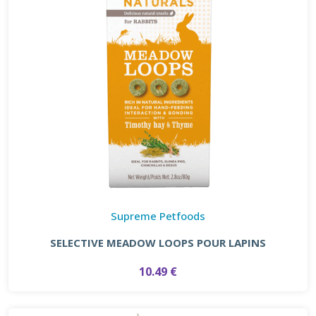
Supreme Petfoods
SELECTIVE MEADOW LOOPS POUR LAPINS
10.49 €