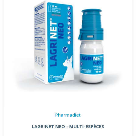
Pharmadiet
LAGRINET NEO - MULTI-ESPÈCES