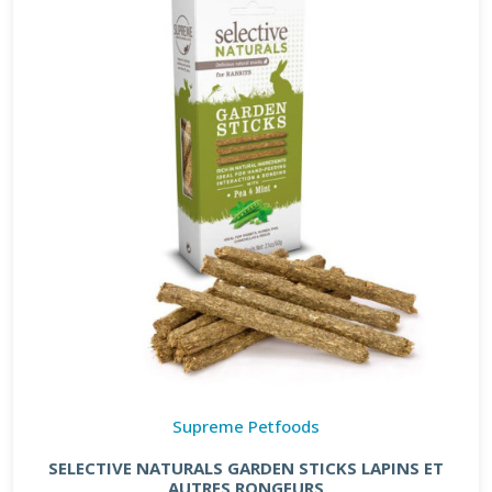
Supreme Petfoods
SELECTIVE NATURALS GARDEN STICKS LAPINS ET
AUTRES RONGEURS