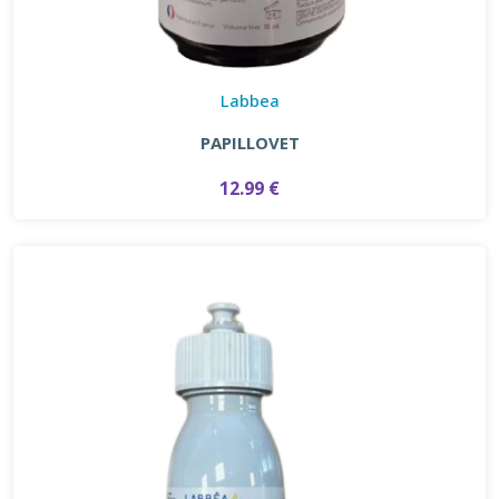
Labbea
PAPILLOVET
12.99 €