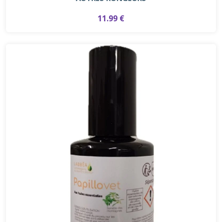
11.99 €