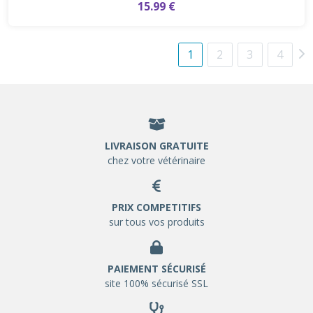
15.99 €
1
2
3
4
LIVRAISON GRATUITE
chez votre vétérinaire
PRIX COMPETITIFS
sur tous vos produits
PAIEMENT SÉCURISÉ
site 100% sécurisé SSL