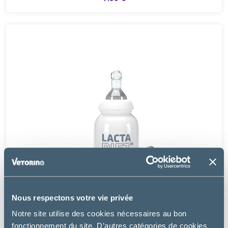
Nous respectons votre vie privée
Notre site utilise des cookies nécessaires au bon
fonctionnement du site. D’autres catégories de cookies