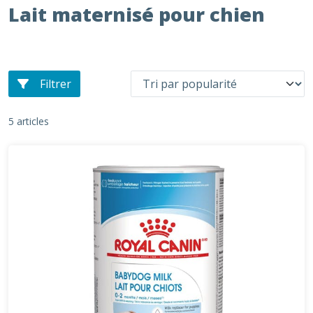
Lait maternisé pour chien
Filtrer
5 articles