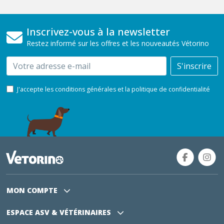
Inscrivez-vous à la newsletter
Restez informé sur les offres et les nouveautés Vétorino
Email
S'inscrire
J'accepte les conditions générales et la politique de confidentialité
MON COMPTE
ESPACE ASV
& VÉTÉRINAIRES