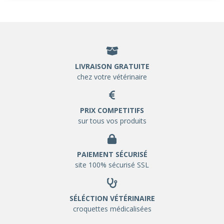
LIVRAISON GRATUITE
chez votre vétérinaire
PRIX COMPETITIFS
sur tous vos produits
PAIEMENT SÉCURISÉ
site 100% sécurisé SSL
SÉLÉCTION VÉTÉRINAIRE
croquettes médicalisées