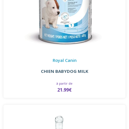
Royal Canin
CHIEN BABYDOG MILK
à partir de
21.99€