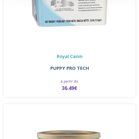
Royal Canin
PUPPY PRO TECH
à partir de
36.49€