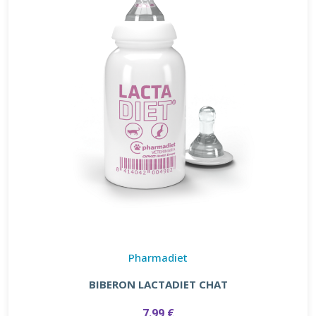
Pharmadiet
BIBERON LACTADIET CHAT
7.99 €