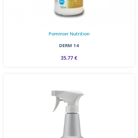
Pommier Nutrition
DERM 14
35.77 €