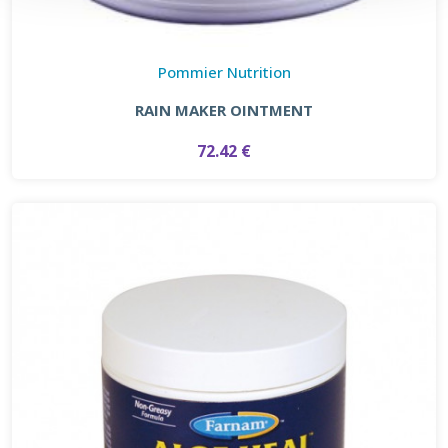
Pommier Nutrition
RAIN MAKER OINTMENT
72.42 €