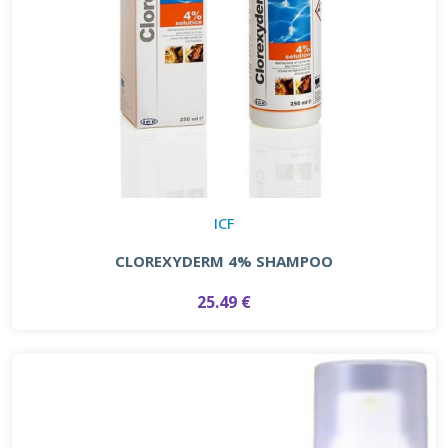
ICF
CLOREXYDERM 4% SHAMPOO
25.49 €