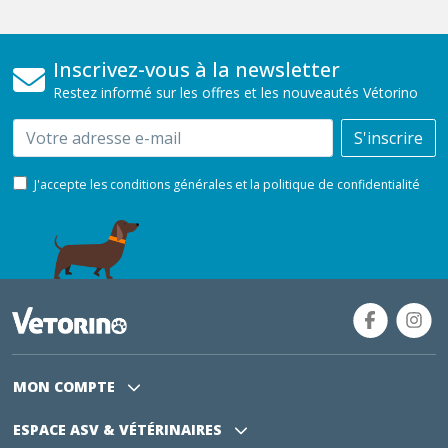
Inscrivez-vous à la newsletter
Restez informé sur les offres et les nouveautés Vétorino
Email
S'inscrire
J'accepte les conditions générales et la politique de confidentialité
MON COMPTE
ESPACE ASV
& VÉTÉRINAIRES