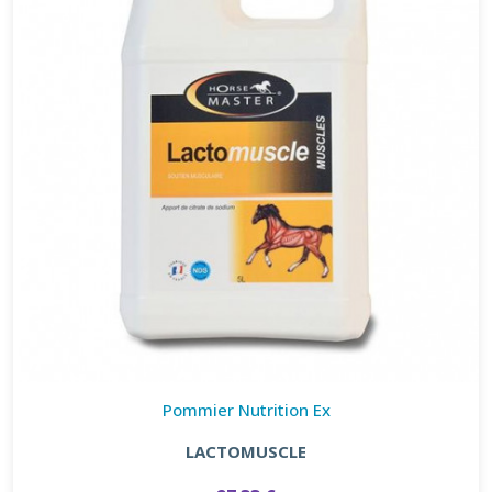
Pommier Nutrition Ex
LACTOMUSCLE