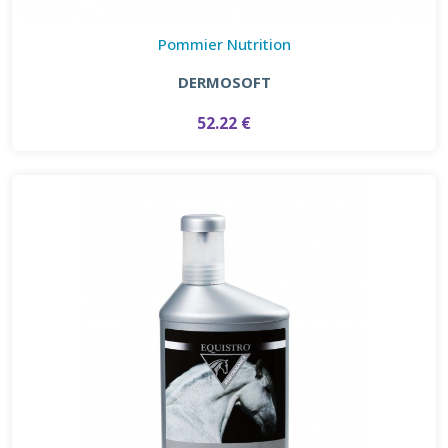
Pommier Nutrition
DERMOSOFT
52.22 €