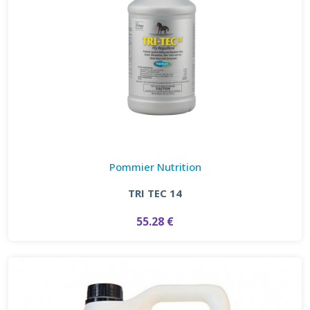
Pommier Nutrition
TRI TEC 14
55.28 €