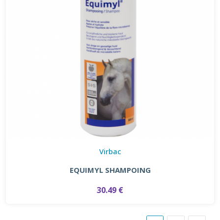
Virbac
EQUIMYL SHAMPOING
30.49 €