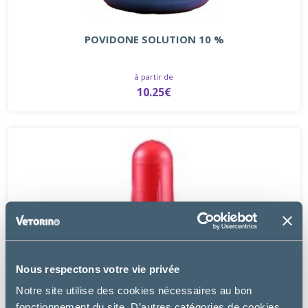
POVIDONE SOLUTION 10 %
à partir de
10.25€
Nous respectons votre vie privée
Notre site utilise des cookies nécessaires au bon
fonctionnement du site. D’autres catégories de cookies