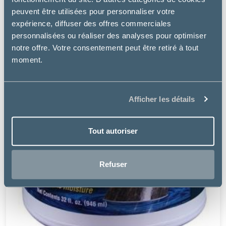
peuvent être utilisées pour personnaliser votre
expérience, diffuser des offres commerciales
personnalisées ou réaliser des analyses pour optimiser
notre offre. Votre consentement peut être retiré à tout
moment.
Afficher les détails
Tout autoriser
Refuser