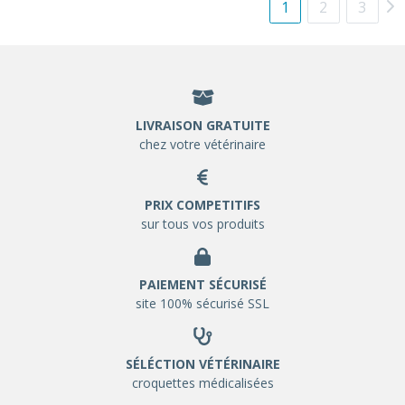
1
2
3
LIVRAISON GRATUITE
chez votre vétérinaire
PRIX COMPETITIFS
sur tous vos produits
PAIEMENT SÉCURISÉ
site 100% sécurisé SSL
SÉLÉCTION VÉTÉRINAIRE
croquettes médicalisées