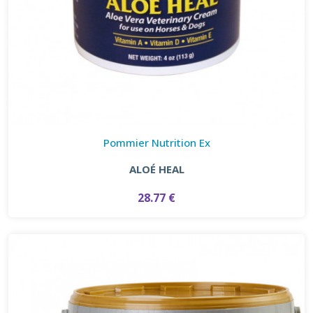
Pommier Nutrition Ex
ALOÉ HEAL
28.77 €