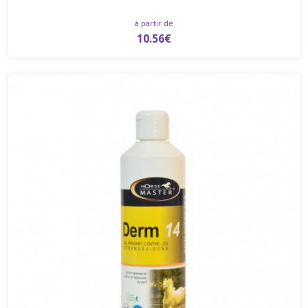
à partir de
10.56€