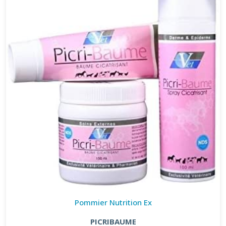
Pommier Nutrition Ex
PICRIBAUME