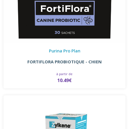
Purina Pro Plan
FORTIFLORA PROBIOTIQUE - CHIEN
à partir de
10.49€