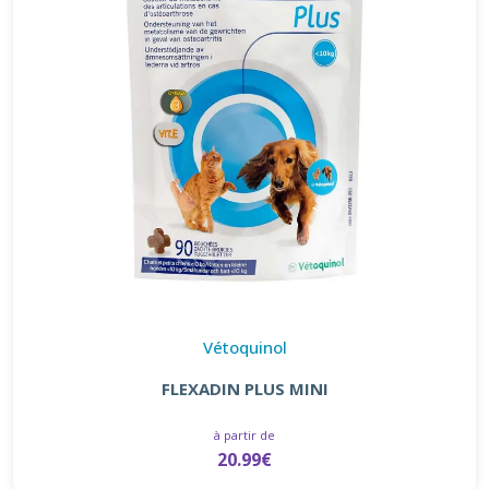
Vétoquinol
FLEXADIN PLUS MINI
à partir de
20.99€