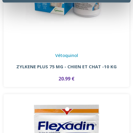
Vétoquinol
ZYLKENE PLUS 75 MG - CHIEN ET CHAT -10 KG
20.99 €