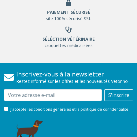
PAIEMENT SÉCURISÉ
site 100% sécurisé SSL
SÉLÉCTION VÉTÉRINAIRE
croquettes médicalisées
Inscrivez-vous à la newsletter
Restez informé sur les offres et les nouveautés Vétorino
Email
S'inscrire
J'accepte les conditions générales et la politique de confidentialité