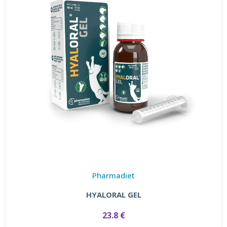
Pharmadiet
HYALORAL GEL
23.8 €