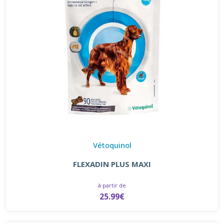
Vétoquinol
FLEXADIN PLUS MAXI
à partir de
25.99€