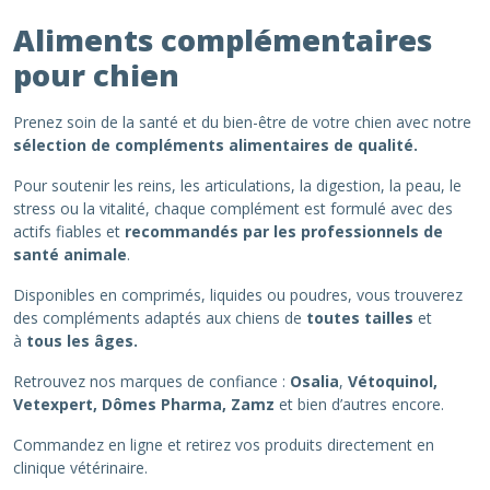
Aliments complémentaires
pour chien
Prenez soin de la santé et du bien-être de votre chien avec notre
sélection de compléments alimentaires de qualité.
Pour soutenir les reins, les articulations, la digestion, la peau, le
stress ou la vitalité, chaque complément est formulé avec des
actifs fiables et
recommandés par les professionnels de
santé animale
.
Disponibles en comprimés, liquides ou poudres, vous trouverez
des compléments adaptés aux chiens de
toutes tailles
et
à
tous les âges.
Retrouvez nos marques de confiance :
Osalia
,
Vétoquinol,
Vetexpert, Dômes Pharma, Zamz
et bien d’autres encore.
Commandez en ligne et retirez vos produits directement en
clinique vétérinaire.