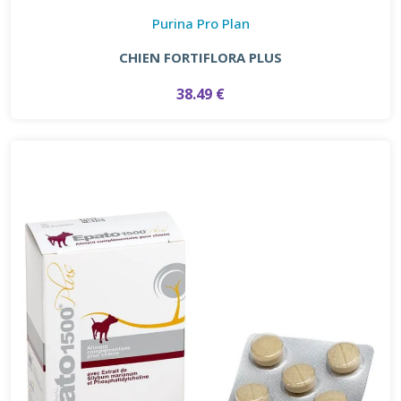
Purina Pro Plan
CHIEN FORTIFLORA PLUS
38.49 €