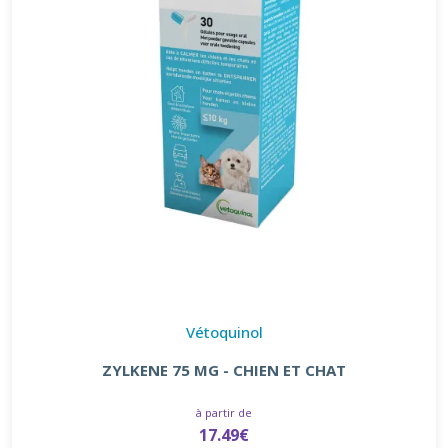
Vétoquinol
ZYLKENE 75 MG - CHIEN ET CHAT
à partir de
17.49€