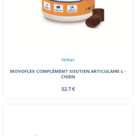
Virbac
MOVOFLEX COMPLÈMENT SOUTIEN ARTICULAIRE L -
CHIEN
52.7 €