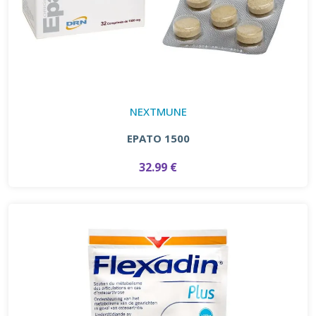
NEXTMUNE
EPATO 1500
32.99 €