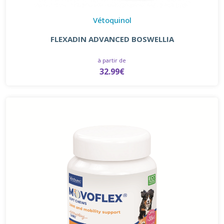
Vétoquinol
FLEXADIN ADVANCED BOSWELLIA
à partir de
32.99€