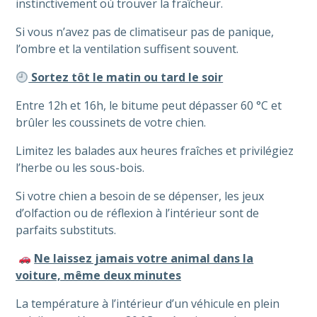
instinctivement où trouver la fraîcheur.
Si vous n’avez pas de climatiseur pas de panique,
l’ombre et la ventilation suffisent souvent.
Sortez tôt le matin ou tard le soir
Entre 12h et 16h, le bitume peut dépasser 60 °C et
brûler les coussinets de votre chien.
Limitez les balades aux heures fraîches et privilégiez
l’herbe ou les sous-bois.
Si votre chien a besoin de se dépenser, les jeux
d’olfaction ou de réflexion à l’intérieur sont de
parfaits substituts.
Ne laissez jamais votre animal dans la
voiture, même deux minutes
La température à l’intérieur d’un véhicule en plein