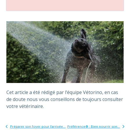
Cet article a été rédigé par l’équipe Vétorino, en cas
de doute nous vous conseillons de toujours consulter
votre vétérinaire.
Préparer son foyer pour l’arrivée...
Préférence® : Bien nourrir son...