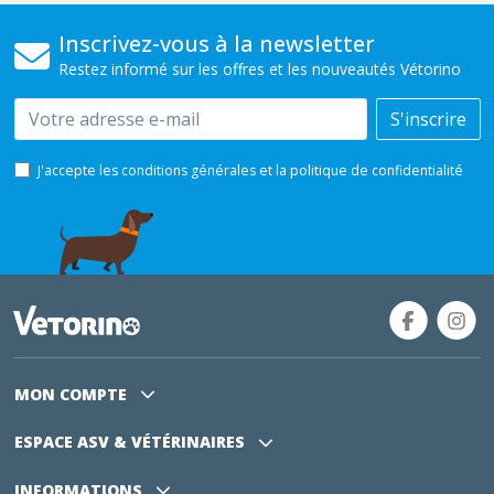
Inscrivez-vous à la newsletter
Restez informé sur les offres et les nouveautés Vétorino
Email
S'inscrire
J'accepte les conditions générales et la politique de confidentialité
MON COMPTE
ESPACE ASV
& VÉTÉRINAIRES
INFORMATIONS