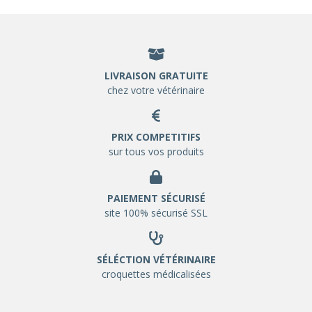
LIVRAISON GRATUITE
chez votre vétérinaire
PRIX COMPETITIFS
sur tous vos produits
PAIEMENT SÉCURISÉ
site 100% sécurisé SSL
SÉLÉCTION VÉTÉRINAIRE
croquettes médicalisées