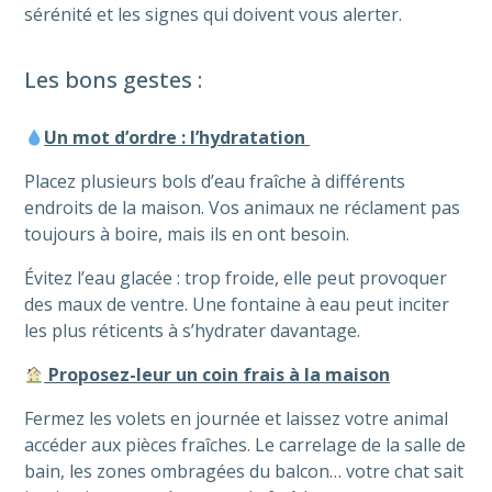
sérénité et les signes qui doivent vous alerter.
Les bons gestes :
Un mot d’ordre : l’hydratation
Placez plusieurs bols d’eau fraîche à différents
endroits de la maison. Vos animaux ne réclament pas
toujours à boire, mais ils en ont besoin.
Évitez l’eau glacée : trop froide, elle peut provoquer
des maux de ventre. Une fontaine à eau peut inciter
les plus réticents à s’hydrater davantage.
Proposez-leur un coin frais à la maison
Fermez les volets en journée et laissez votre animal
accéder aux pièces fraîches. Le carrelage de la salle de
bain, les zones ombragées du balcon… votre chat sait