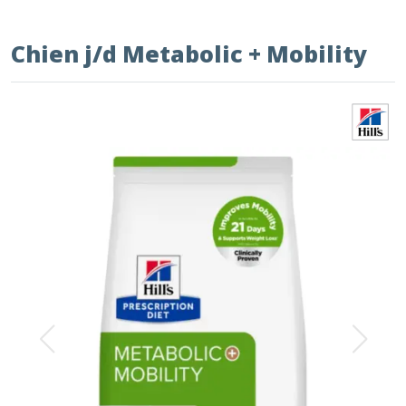
Chien j/d Metabolic + Mobility