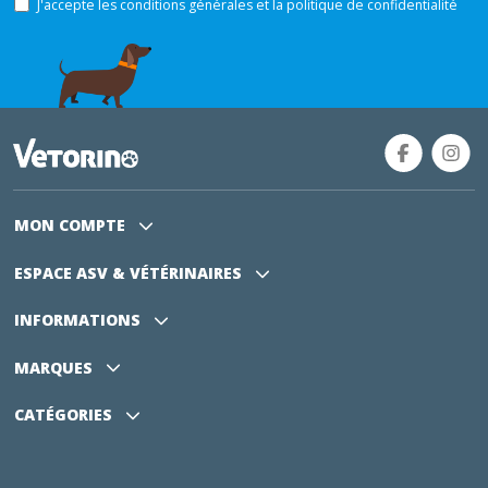
J'accepte les conditions générales et la politique de confidentialité
MON COMPTE
ESPACE ASV
& VÉTÉRINAIRES
INFORMATIONS
MARQUES
CATÉGORIES