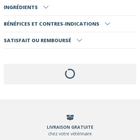
INGRÉDIENTS
BÉNÉFICES ET CONTRES-INDICATIONS
SATISFAIT OU REMBOURSÉ
LIVRAISON GRATUITE
chez votre vétérinaire