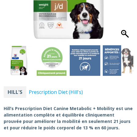
HILL'S
Prescription Diet (Hill's)
Hill’s Prescription Diet Canine Metabolic + Mobility est une
alimentation complète et équilibrée cliniquement
prouvée pour améliorer la mobilité en seulement 21 jours
et pour réduire le poids corporel de 13 % en 60 jours.