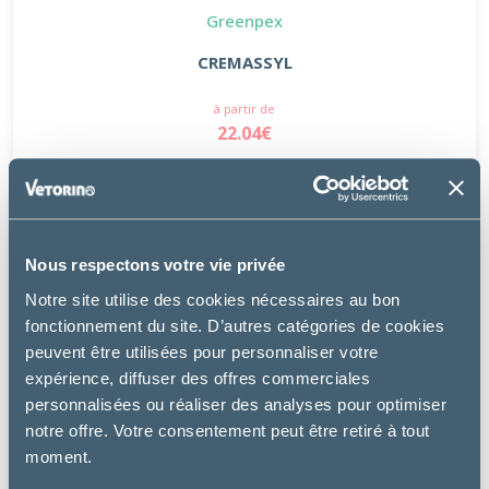
Greenpex
CREMASSYL
à partir de
22.04€
Nous respectons votre vie privée
Notre site utilise des cookies nécessaires au bon
fonctionnement du site. D’autres catégories de cookies
peuvent être utilisées pour personnaliser votre
expérience, diffuser des offres commerciales
personnalisées ou réaliser des analyses pour optimiser
notre offre. Votre consentement peut être retiré à tout
moment.