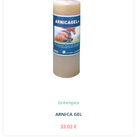
Greenpex
ARNICA GEL
33.02 €