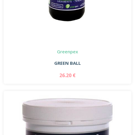
Greenpex
GREEN BALL
26.20 €