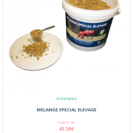
Greenpex
MELANGE SPECIAL ELEVAGE
à partir de
41.58€