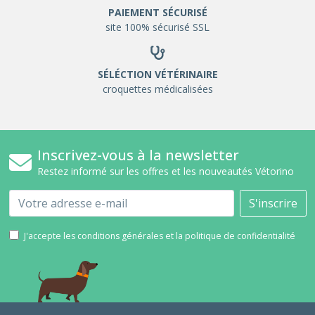
PAIEMENT SÉCURISÉ
site 100% sécurisé SSL
SÉLÉCTION VÉTÉRINAIRE
croquettes médicalisées
Inscrivez-vous à la newsletter
Restez informé sur les offres et les nouveautés Vétorino
Email
S'inscrire
J'accepte les conditions générales et la politique de confidentialité