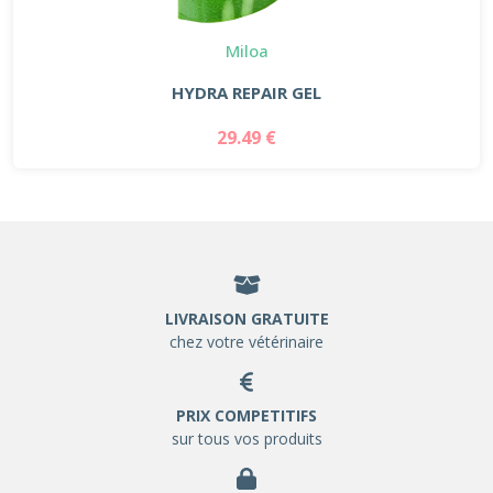
Miloa
HYDRA REPAIR GEL
29.49 €
LIVRAISON GRATUITE
chez votre vétérinaire
PRIX COMPETITIFS
sur tous vos produits