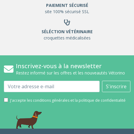
PAIEMENT SÉCURISÉ
site 100% sécurisé SSL
SÉLÉCTION VÉTÉRINAIRE
croquettes médicalisées
Inscrivez-vous à la newsletter
Restez informé sur les offres et les nouveautés Vétorino
Email
S'inscrire
J'accepte les conditions générales et la politique de confidentialité