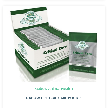
Oxbow Animal Health
OXBOW CRITICAL CARE POUDRE
à partir de