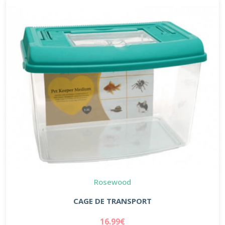
Rosewood
CAGE DE TRANSPORT
16.99€