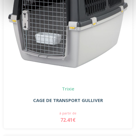
Trixie
CAGE DE TRANSPORT GULLIVER
à partir de
72.41€