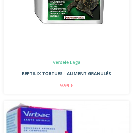
Versele Laga
REPTILIX TORTUES - ALIMENT GRANULÉS
9.99 €