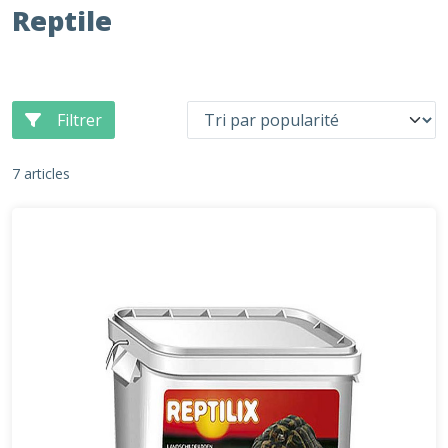
Reptile
Filtrer
7 articles