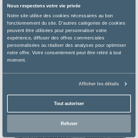
Nous respectons votre vie privée
Notre site utilise des cookies nécessaires au bon
fonctionnement du site. D’autres catégories de cookies
peuvent être utilisées pour personnaliser votre
expérience, diffuser des offres commerciales
Virbac
personnalisées ou réaliser des analyses pour optimiser
notre offre. Votre consentement peut être retiré à tout
CALCIUM REPTILE
moment.
à partir de
9.30€
Afficher les détails
Tout autoriser
Refuser