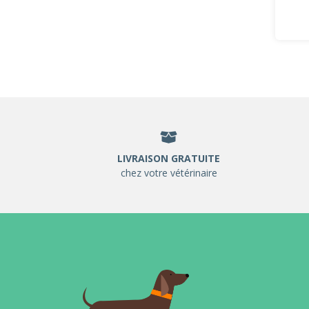
LIVRAISON GRATUITE
chez votre vétérinaire