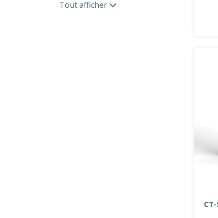
Tout afficher
CT-