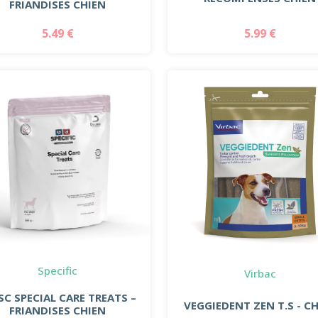
FRIANDISES CHIEN
5.49 €
5.99 €
Specific
Virbac
SC SPECIAL CARE TREATS –
VEGGIEDENT ZEN T.S - C
FRIANDISES CHIEN