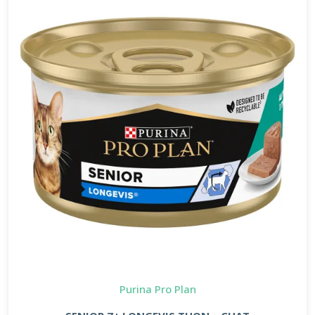
Purina Pro Plan