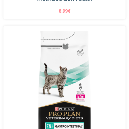
8.99€