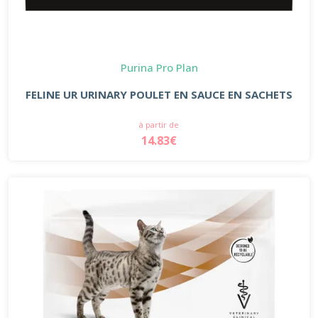
Purina Pro Plan
FELINE UR URINARY POULET EN SAUCE EN SACHETS
à partir de
14.83€