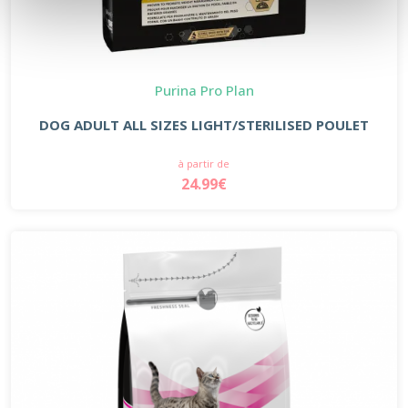
Purina Pro Plan
DOG ADULT ALL SIZES LIGHT/STERILISED POULET
à partir de
24.99€