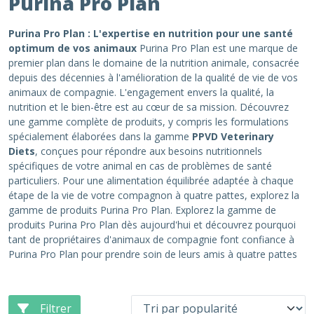
Purina Pro Plan
Purina Pro Plan : L'expertise en nutrition pour une santé
optimum de vos animaux
Purina Pro Plan est une marque de
premier plan dans le domaine de la nutrition animale, consacrée
depuis des décennies à l'amélioration de la qualité de vie de vos
animaux de compagnie. L'engagement envers la qualité, la
nutrition et le bien-être est au cœur de sa mission. Découvrez
une gamme complète de produits, y compris les formulations
spécialement élaborées dans la gamme
PPVD Veterinary
Diets
, conçues pour répondre aux besoins nutritionnels
spécifiques de votre animal en cas de problèmes de santé
particuliers. Pour une alimentation équilibrée adaptée à chaque
étape de la vie de votre compagnon à quatre pattes, explorez la
gamme de produits Purina Pro Plan. Explorez la gamme de
produits Purina Pro Plan dès aujourd'hui et découvrez pourquoi
tant de propriétaires d'animaux de compagnie font confiance à
Purina Pro Plan pour prendre soin de leurs amis à quatre pattes
Filtrer