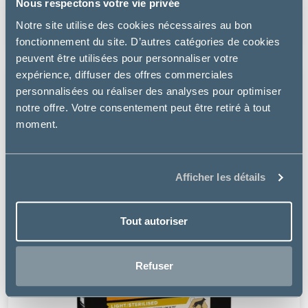
POULET SACHETS
Nous respectons votre vie privée
Notre site utilise des cookies nécessaires au bon
15.99 €
fonctionnement du site. D’autres catégories de cookies
peuvent être utilisées pour personnaliser votre
expérience, diffuser des offres commerciales
personnalisées ou réaliser des analyses pour optimiser
notre offre. Votre consentement peut être retiré à tout
moment.
Afficher les détails
Tout autoriser
Refuser