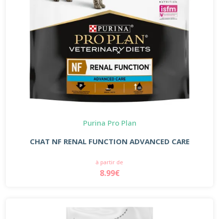
Purina Pro Plan
CHAT NF RENAL FUNCTION ADVANCED CARE
à partir de
8.99€