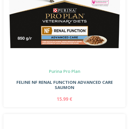
Purina Pro Plan
FELINE NF RENAL FUNCTION ADVANCED CARE
SAUMON
15.99 €