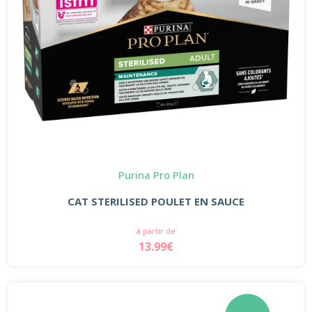
Purina Pro Plan
CAT STERILISED POULET EN SAUCE
à partir de
13.99€