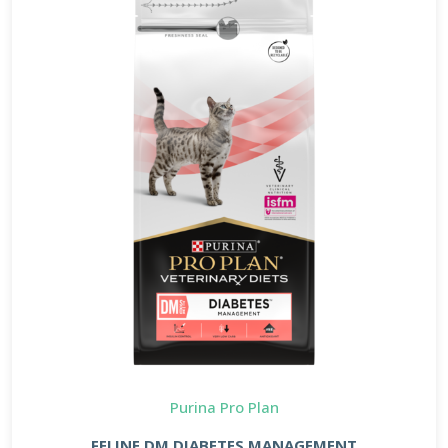
Purina Pro Plan
FELINE DM DIABETES MANAGEMENT