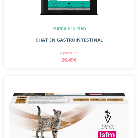
Purina Pro Plan
CHAT EN GASTROINTESTINAL
à partir de
26.49€