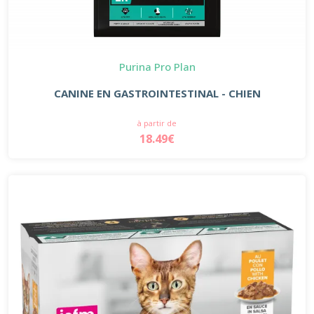
Purina Pro Plan
CANINE EN GASTROINTESTINAL - CHIEN
à partir de
18.49€