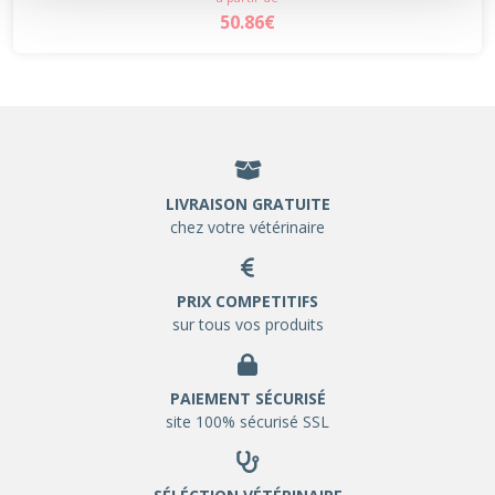
50.86€
LIVRAISON GRATUITE
chez votre vétérinaire
PRIX COMPETITIFS
sur tous vos produits
PAIEMENT SÉCURISÉ
site 100% sécurisé SSL