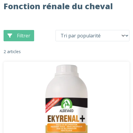
Fonction rénale du cheval
Filtrer
2 articles