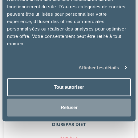
fonctionnement du site. D’autres catégories de cookies
peuvent être utilisées pour personnaliser votre
expérience, diffuser des offres commerciales
personnalisées ou réaliser des analyses pour optimiser
notre offre. Votre consentement peut être retiré à tout
moment.
Afficher les détails
Tout autoriser
Refuser
Greenpex
DIUREPAR DIET
à partir de