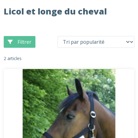
Licol et longe du cheval
Filtrer
2 articles