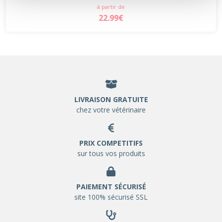
à partir de
22.99€
LIVRAISON GRATUITE
chez votre vétérinaire
PRIX COMPETITIFS
sur tous vos produits
PAIEMENT SÉCURISÉ
site 100% sécurisé SSL