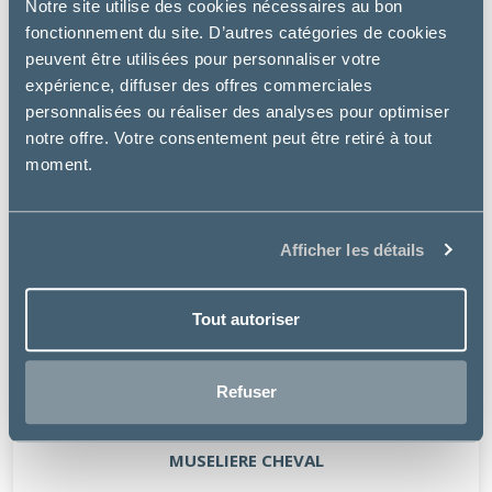
Notre site utilise des cookies nécessaires au bon
fonctionnement du site. D’autres catégories de cookies
peuvent être utilisées pour personnaliser votre
expérience, diffuser des offres commerciales
personnalisées ou réaliser des analyses pour optimiser
notre offre. Votre consentement peut être retiré à tout
moment.
Afficher les détails
Tout autoriser
Refuser
WALDHAUSEN
MUSELIERE CHEVAL