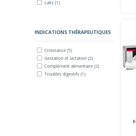
Laits (1)
INDICATIONS THÉRAPEUTIQUES
Croissance (5)
Gestation et lactation (2)
Complément alimentaire (2)
Troubles digestifs (1)
E