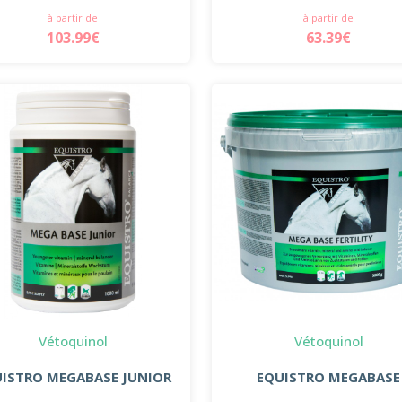
à partir de
à partir de
103.99€
63.39€
Vétoquinol
Vétoquinol
ISTRO MEGABASE JUNIOR
EQUISTRO MEGABASE