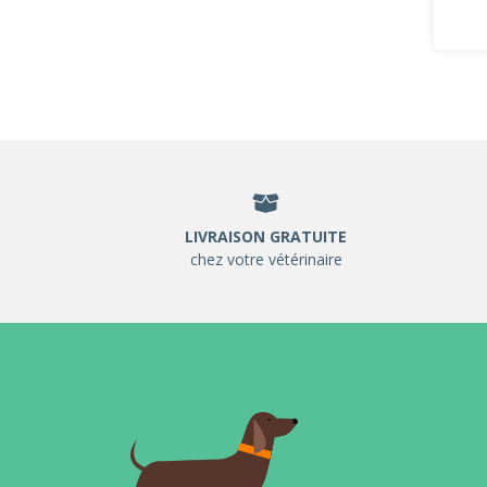
LIVRAISON GRATUITE
chez votre vétérinaire