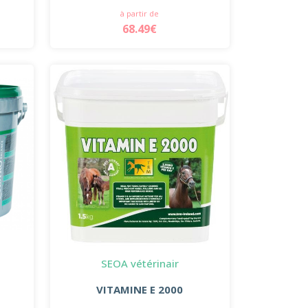
à partir de
68.49€
SEOA vétérinair
VITAMINE E 2000