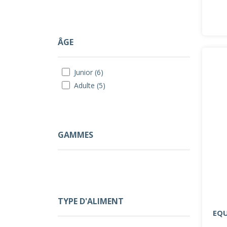
ÂGE
Junior (6)
Adulte (5)
GAMMES
TYPE D'ALIMENT
EQU