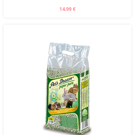
14.99 €