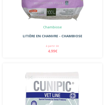
Chambiose
LITIÈRE EN CHANVRE - CHAMBIOSE
à partir de
4.99€