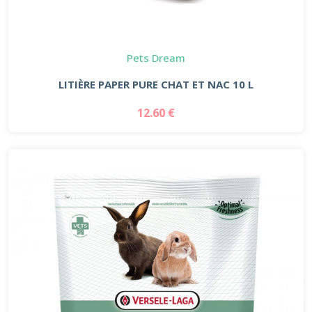
Pets Dream
LITIÈRE PAPER PURE CHAT ET NAC 10 L
12.60 €