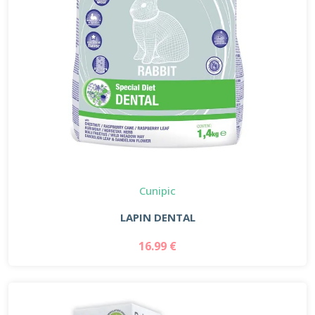
Cunipic
LAPIN DENTAL
16.99 €