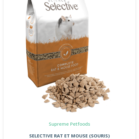
Supreme Petfoods
SELECTIVE RAT ET MOUSE (SOURIS)