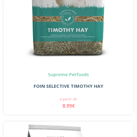
Supreme Petfoods
FOIN SELECTIVE TIMOTHY HAY
à partir de
8.99€