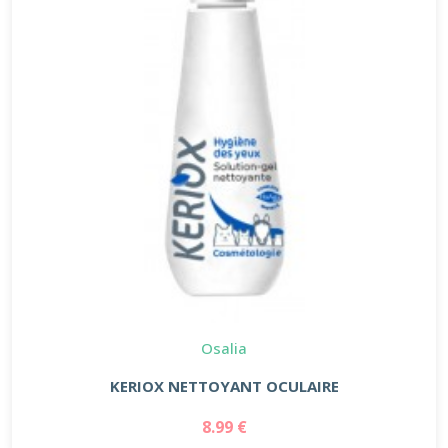
Osalia
KERIOX NETTOYANT OCULAIRE
8.99 €