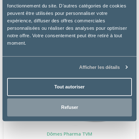
fonctionnement du site. D’autres catégories de cookies
peuvent être utilisées pour personnaliser votre
expérience, diffuser des offres commerciales
personnalisées ou réaliser des analyses pour optimiser
notre offre. Votre consentement peut être retiré à tout
moment.
Afficher les détails
Tout autoriser
Refuser
Dômes Pharma TVM