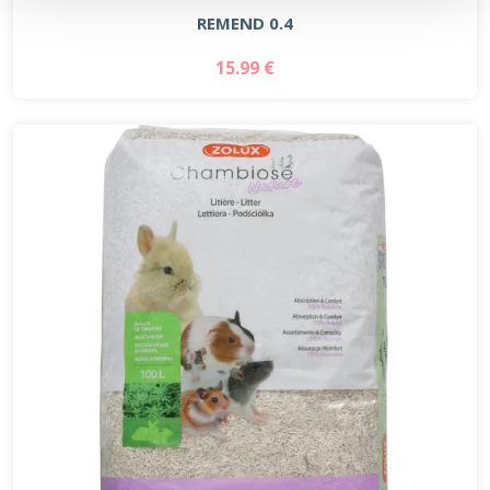
REMEND 0.4
15.99 €