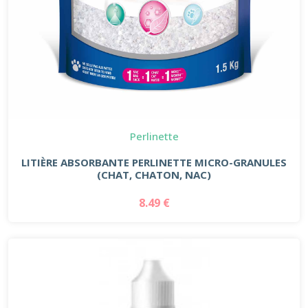
Perlinette
LITIÈRE ABSORBANTE PERLINETTE MICRO-GRANULES
(CHAT, CHATON, NAC)
8.49 €