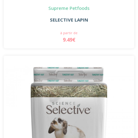
Supreme Petfoods
SELECTIVE LAPIN
à partir de
9.49€