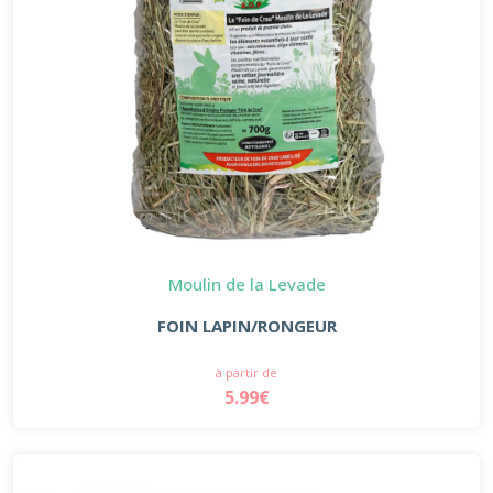
Moulin de la Levade
FOIN LAPIN/RONGEUR
à partir de
5.99€