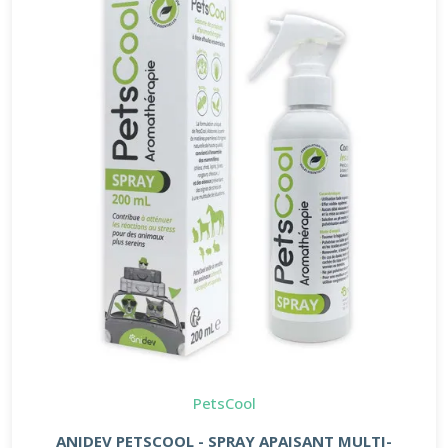
PetsCool
ANIDEV PETSCOOL - SPRAY APAISANT MULTI-