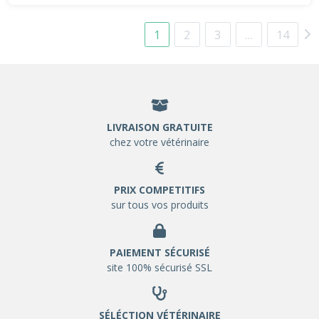
1
2
3
…
14
LIVRAISON GRATUITE
chez votre vétérinaire
PRIX COMPETITIFS
sur tous vos produits
PAIEMENT SÉCURISÉ
site 100% sécurisé SSL
SÉLÉCTION VÉTÉRINAIRE