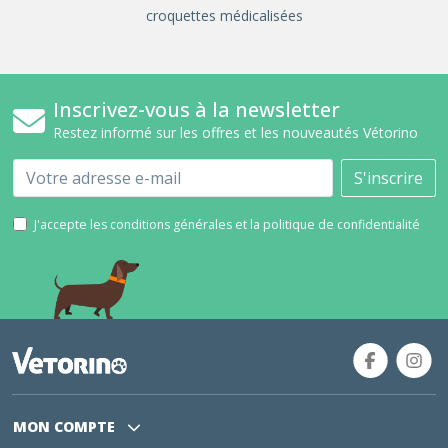
croquettes médicalisées
Inscrivez-vous à la newsletter
Restez informé sur les offres et les nouveautés Vétorino
Email
S'inscrire
J'accepte les conditions générales et la politique de confidentialité
MON COMPTE