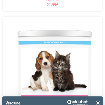
21.99€