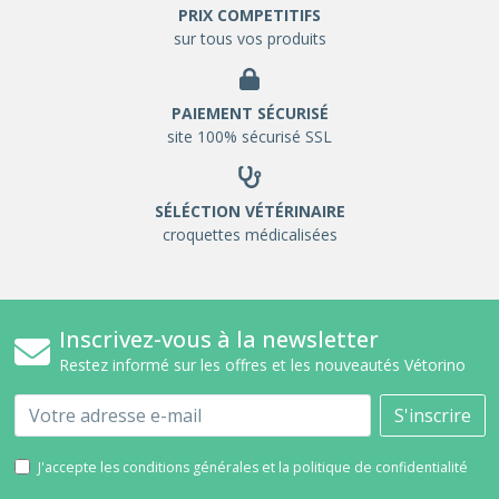
PRIX COMPETITIFS
sur tous vos produits
PAIEMENT SÉCURISÉ
site 100% sécurisé SSL
SÉLÉCTION VÉTÉRINAIRE
croquettes médicalisées
Inscrivez-vous à la newsletter
Restez informé sur les offres et les nouveautés Vétorino
Email
S'inscrire
J'accepte les conditions générales et la politique de confidentialité