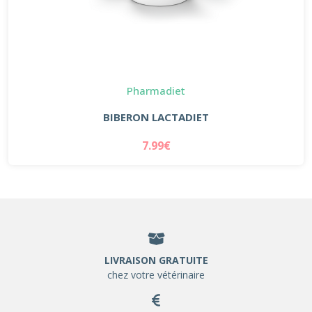
Pharmadiet
BIBERON LACTADIET
7.99€
LIVRAISON GRATUITE
chez votre vétérinaire