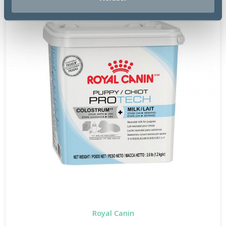
Royal Canin