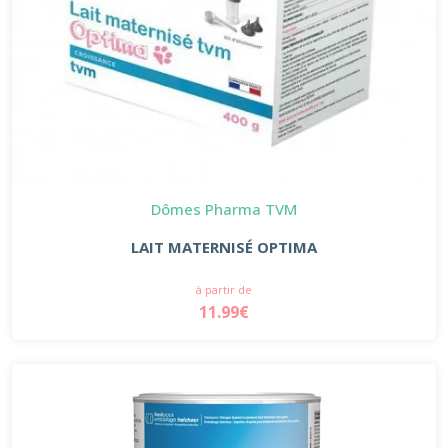
Dômes Pharma TVM
LAIT MATERNISÉ OPTIMA
à partir de
11.99€