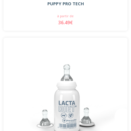
PUPPY PRO TECH
à partir de
36.49€