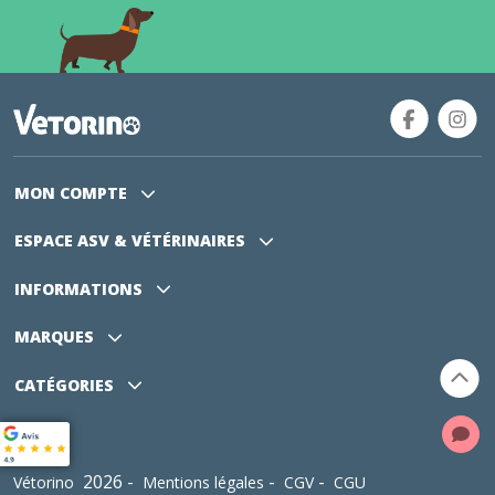
MON COMPTE
ESPACE ASV
& VÉTÉRINAIRES
INFORMATIONS
MARQUES
CATÉGORIES
2026 -
-
-
Vétorino
Mentions légales
CGV
CGU