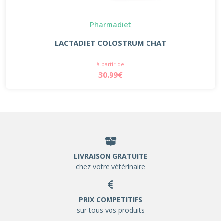
Pharmadiet
LACTADIET COLOSTRUM CHAT
à partir de
30.99€
LIVRAISON GRATUITE
chez votre vétérinaire
PRIX COMPETITIFS
sur tous vos produits