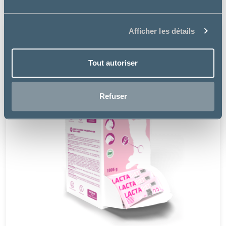
Afficher les détails
Tout autoriser
Refuser