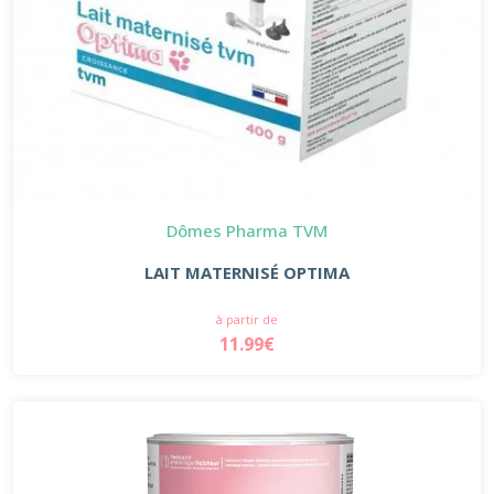
Dômes Pharma TVM
LAIT MATERNISÉ OPTIMA
à partir de
11.99€