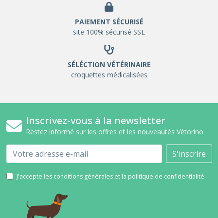
PAIEMENT SÉCURISÉ
site 100% sécurisé SSL
SÉLÉCTION VÉTÉRINAIRE
croquettes médicalisées
Inscrivez-vous à la newsletter
Restez informé sur les offres et les nouveautés Vétorino
Email
S'inscrire
J'accepte les conditions générales et la politique de confidentialité