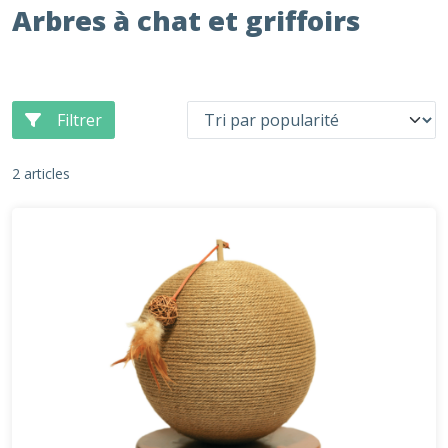
Arbres à chat et griffoirs
Filtrer
2 articles