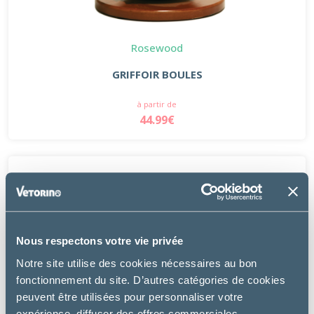
Rosewood
GRIFFOIR BOULES
à partir de
44.99€
Nous respectons votre vie privée
Notre site utilise des cookies nécessaires au bon
fonctionnement du site. D’autres catégories de cookies
peuvent être utilisées pour personnaliser votre
expérience, diffuser des offres commerciales