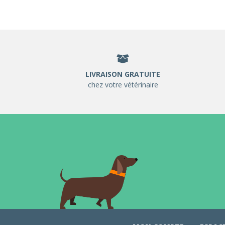
LIVRAISON GRATUITE
chez votre vétérinaire