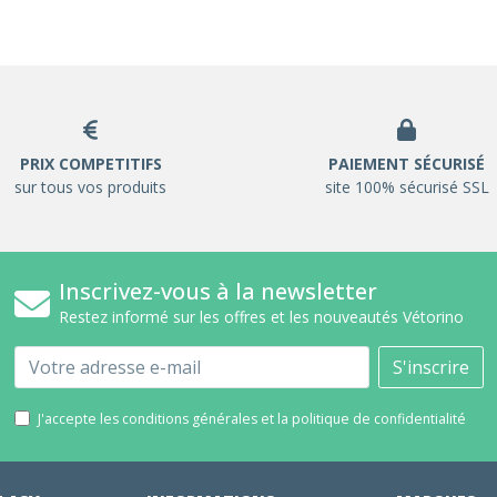
PRIX COMPETITIFS
PAIEMENT SÉCURISÉ
sur tous vos produits
site 100% sécurisé SSL
Inscrivez-vous à la newsletter
Restez informé sur les offres et les nouveautés Vétorino
Email
S'inscrire
J'accepte les conditions générales et la politique de confidentialité