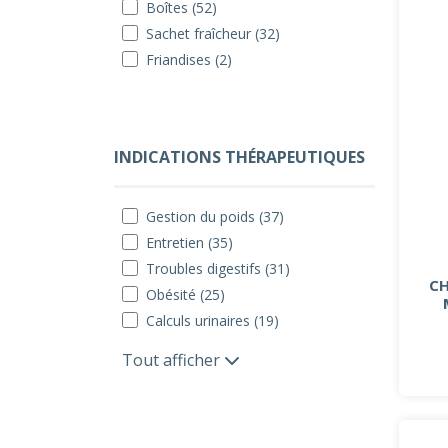
Boîtes (52)
Sachet fraîcheur (32)
Friandises (2)
INDICATIONS THÉRAPEUTIQUES
Gestion du poids (37)
Entretien (35)
Troubles digestifs (31)
CH
Obésité (25)
Calculs urinaires (19)
Tout afficher