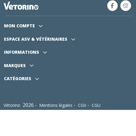
MON COMPTE
ESPACE ASV
& VÉTÉRINAIRES
INFORMATIONS
MARQUES
CATÉGORIES
2026 -
-
-
Vétorino
Mentions légales
CGV
CGU