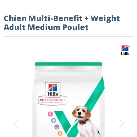
Chien Multi-Benefit + Weight
Adult Medium Poulet