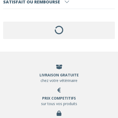
SATISFAIT OU REMBOURSÉ
LIVRAISON GRATUITE
chez votre vétérinaire
PRIX COMPETITIFS
sur tous vos produits