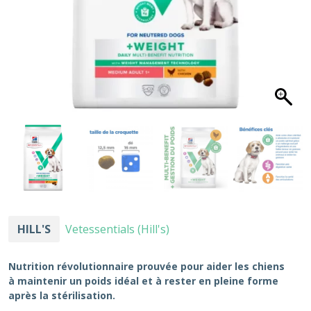
HILL'S
Vetessentials (Hill's)
Nutrition révolutionnaire prouvée pour aider les chiens
à maintenir un poids idéal et à rester en pleine forme
après la stérilisation.