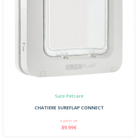
Sure Petcare
CHATIERE SUREFLAP CONNECT
à partir de
89.99€