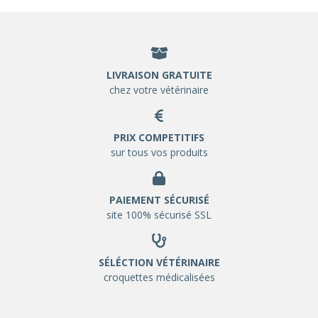
LIVRAISON GRATUITE
chez votre vétérinaire
PRIX COMPETITIFS
sur tous vos produits
PAIEMENT SÉCURISÉ
site 100% sécurisé SSL
SÉLÉCTION VÉTÉRINAIRE
croquettes médicalisées