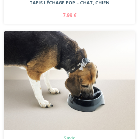
TAPIS LÉCHAGE POP – CHAT, CHIEN
7.99 €
Savic