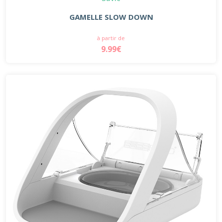
GAMELLE SLOW DOWN
à partir de
9.99€