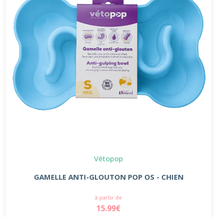
Vétopop
GAMELLE ANTI-GLOUTON POP OS - CHIEN
à partir de
15.99€