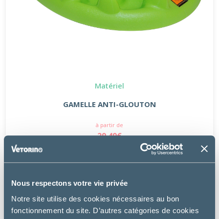
Matériel
GAMELLE ANTI-GLOUTON
à partir de
29.49€
Nous respectons votre vie privée
Notre site utilise des cookies nécessaires au bon
fonctionnement du site. D’autres catégories de cookies