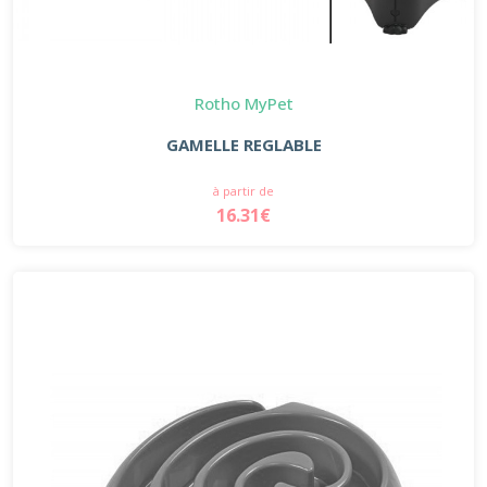
Rotho MyPet
GAMELLE REGLABLE
à partir de
16.31€