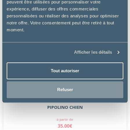
peuvent être utilisées pour personnaliser votre
expérience, diffuser des offres commerciales
personnalisées ou réaliser des analyses pour optimiser
notre offre. Votre consentement peut être retiré à tout
moment.
Afficher les détails
Tout autoriser
Refuser
Pipolino
PIPOLINO CHIEN
à partir de
35.00€