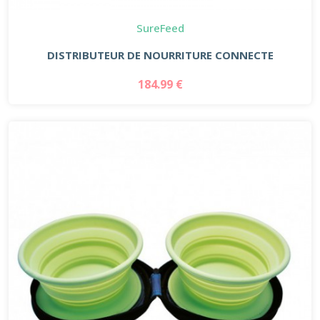
SureFeed
DISTRIBUTEUR DE NOURRITURE CONNECTE
184.99 €