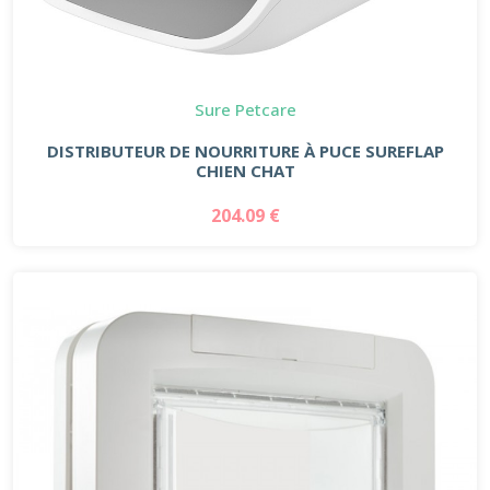
Sure Petcare
DISTRIBUTEUR DE NOURRITURE À PUCE SUREFLAP
CHIEN CHAT
204.09 €