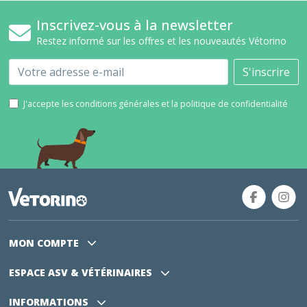
Inscrivez-vous à la newsletter
Restez informé sur les offres et les nouveautés Vétorino
Email
S'inscrire
J'accepte les conditions générales et la politique de confidentialité
MON COMPTE
ESPACE ASV
& VÉTÉRINAIRES
INFORMATIONS