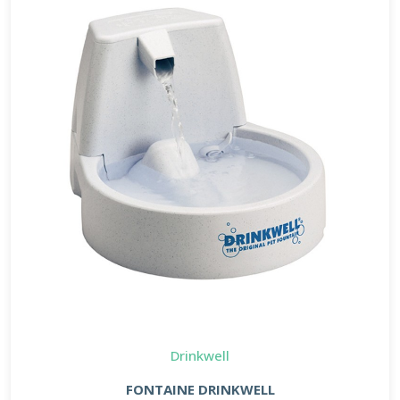
Drinkwell
FONTAINE DRINKWELL