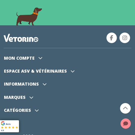
MON COMPTE
ESPACE ASV
& VÉTÉRINAIRES
INFORMATIONS
MARQUES
CATÉGORIES