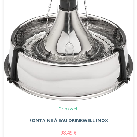
Drinkwell
FONTAINE À EAU DRINKWELL INOX
98.49 €