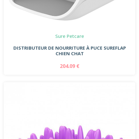
Sure Petcare
DISTRIBUTEUR DE NOURRITURE À PUCE SUREFLAP
CHIEN CHAT
204.09 €