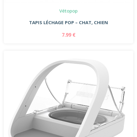
Vétopop
TAPIS LÉCHAGE POP – CHAT, CHIEN
7.99 €