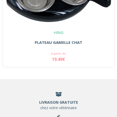
HING
PLATEAU GAMELLE CHAT
à partir de
19.49€
LIVRAISON GRATUITE
chez votre vétérinaire