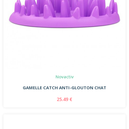
Novactiv
GAMELLE CATCH ANTI-GLOUTON CHAT
25.49 €