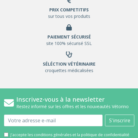
PRIX COMPETITIFS
sur tous vos produits
PAIEMENT SÉCURISÉ
site 100% sécurisé SSL
SÉLÉCTION VÉTÉRINAIRE
croquettes médicalisées
Inscrivez-vous à la newsletter
Restez informé sur les offres et les nouveautés Vétorino
Email
S'inscrire
J'accepte les conditions générales et la politique de confidentialité