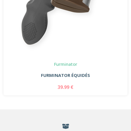
Furminator
FURMINATOR ÉQUIDÉS
39.99 €