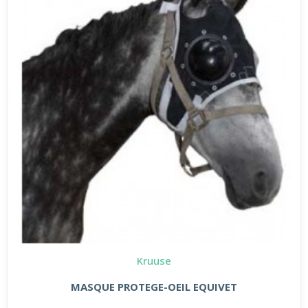
Kruuse
MASQUE PROTEGE-OEIL EQUIVET