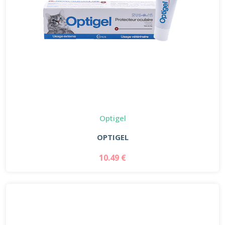
Optigel
OPTIGEL
10.49 €