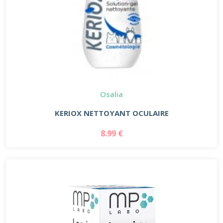
Osalia
KERIOX NETTOYANT OCULAIRE
8.99 €