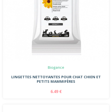
Biogance
LINGETTES NETTOYANTES POUR CHAT CHIEN ET
PETITS MAMMIFÈRES
6.49 €