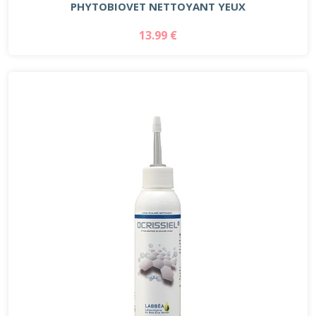
PHYTOBIOVET NETTOYANT YEUX
13.99 €