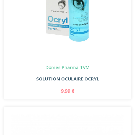
Dômes Pharma TVM
SOLUTION OCULAIRE OCRYL
9.99 €