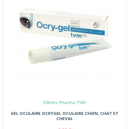
Dômes Pharma TVM
GEL OCULAIRE OCRYGEL OCULAIRE CHIEN, CHAT ET
CHEVAL