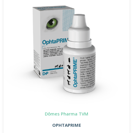
Dômes Pharma TVM
OPHTAPRIME