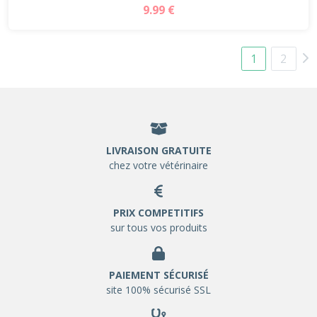
9.99 €
1
2
LIVRAISON GRATUITE
chez votre vétérinaire
PRIX COMPETITIFS
sur tous vos produits
PAIEMENT SÉCURISÉ
site 100% sécurisé SSL