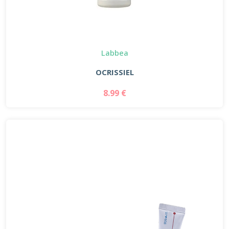
Labbea
OCRISSIEL
8.99 €