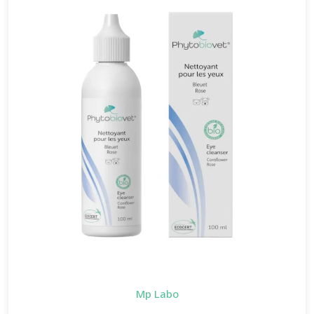
Mp Labo