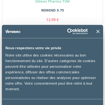
Dômes Pharma TVM
REMEND 0.75
12.99 €
Nous respectons votre vie privée
Notre site utilise des cookies nécessaires au bon
fonctionnement du site. D’autres catégories de cookies
peuvent être utilisées pour personnaliser votre
expérience, diffuser des offres commerciales
personnalisées ou réaliser des analyses pour optimiser
notre offre. Votre consentement peut être retiré à tout
moment.