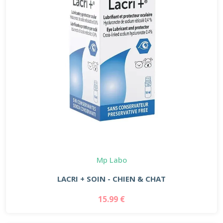
Mp Labo
LACRI + SOIN - CHIEN & CHAT
15.99 €