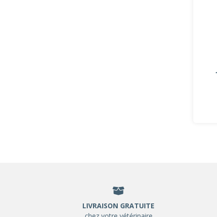
LIVRAISON GRATUITE
chez votre vétérinaire