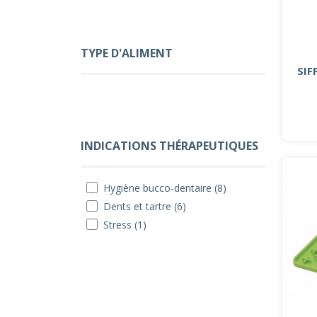
TYPE D'ALIMENT
SIF
INDICATIONS THÉRAPEUTIQUES
Hygiène bucco-dentaire (8)
Dents et tartre (6)
Stress (1)