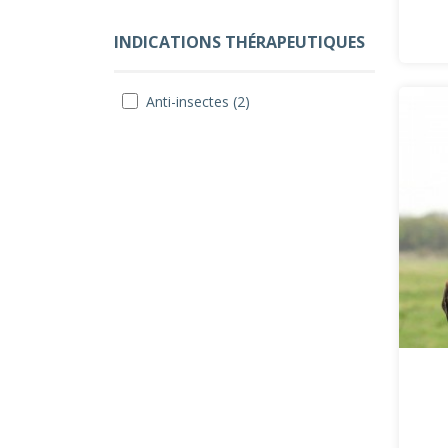
INDICATIONS THÉRAPEUTIQUES
Anti-insectes (2)