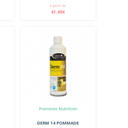
à partir de
41.49€
Pommier Nutrition
DERM 14 POMMADE