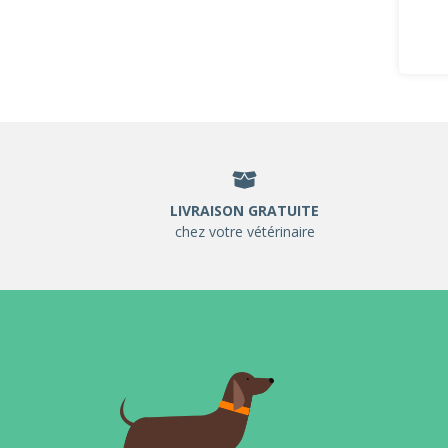
LIVRAISON GRATUITE
chez votre vétérinaire