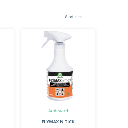
8 articles
Audevard
FLYMAX N'TICK