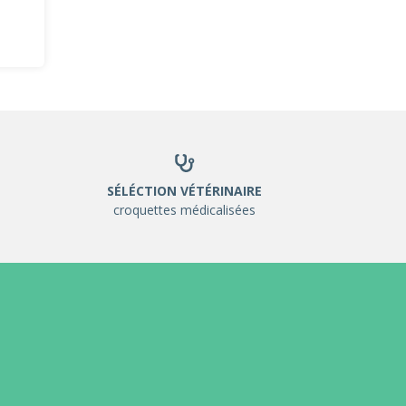
SÉLÉCTION VÉTÉRINAIRE
croquettes médicalisées