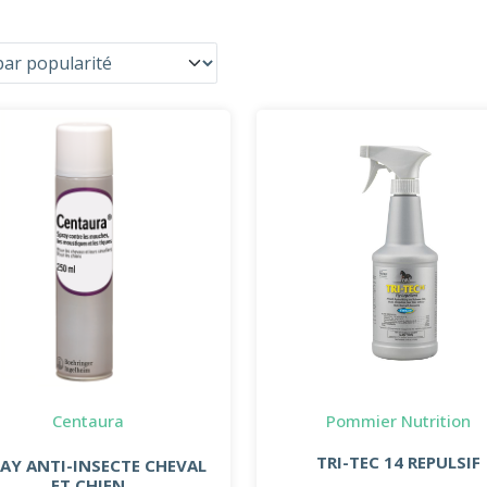
Centaura
Pommier Nutrition
TRI-TEC 14 REPULSIF
AY ANTI-INSECTE CHEVAL
ET CHIEN