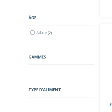
ÂGE
Adulte (2)
GAMMES
TYPE D'ALIMENT