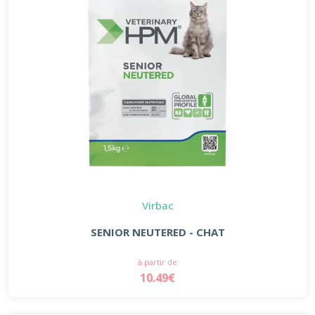
Virbac
SENIOR NEUTERED - CHAT
à partir de
10.49€