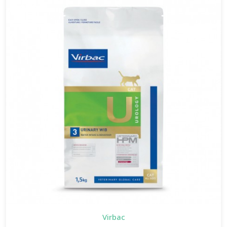
Virbac