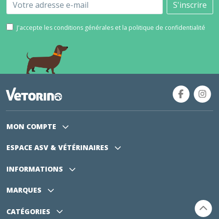
Email
S'inscrire
J'accepte les conditions générales et la politique de confidentialité
MON COMPTE
ESPACE ASV
& VÉTÉRINAIRES
INFORMATIONS
MARQUES
CATÉGORIES