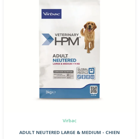
Virbac
ADULT NEUTERED LARGE & MEDIUM - CHIEN