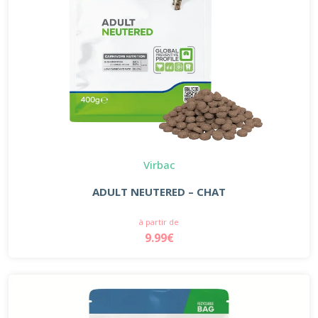
Virbac
ADULT NEUTERED – CHAT
à partir de
9.99€