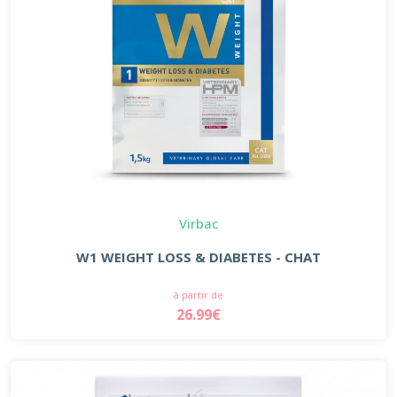
Virbac
W1 WEIGHT LOSS & DIABETES - CHAT
à partir de
26.99€