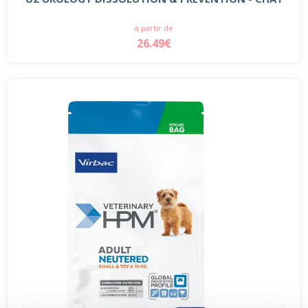
à partir de
26.49€