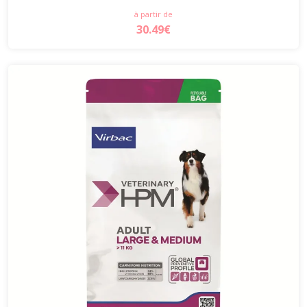
à partir de
30.49€