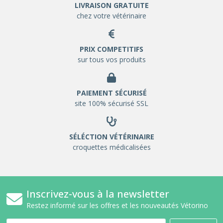
LIVRAISON GRATUITE
chez votre vétérinaire
PRIX COMPETITIFS
sur tous vos produits
PAIEMENT SÉCURISÉ
site 100% sécurisé SSL
SÉLÉCTION VÉTÉRINAIRE
croquettes médicalisées
Inscrivez-vous à la newsletter
Restez informé sur les offres et les nouveautés Vétorino