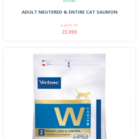
ADULT NEUTERED & ENTIRE CAT SAUMON
à partir de
23.99€