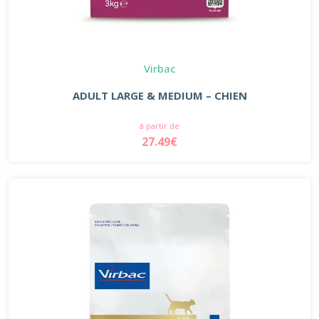
Virbac
ADULT LARGE & MEDIUM – CHIEN
à partir de
27.49€