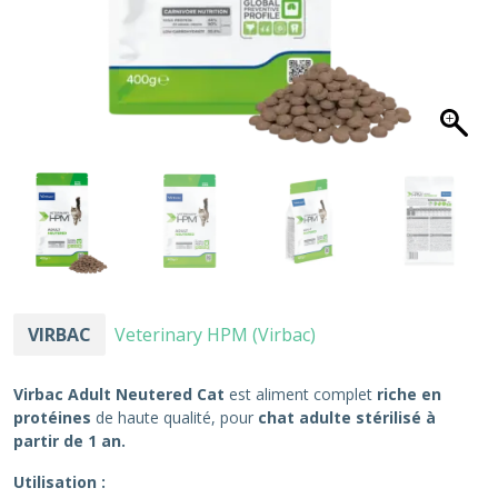
VIRBAC
Veterinary HPM (Virbac)
Virbac Adult Neutered Cat
est aliment complet
riche en
protéines
de haute qualité, pour
chat adulte stérilisé à
partir de 1 an.
Utilisation :