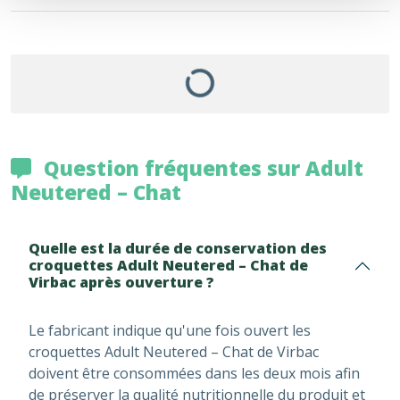
Question fréquentes sur Adult
Neutered – Chat
Quelle est la durée de conservation des
croquettes Adult Neutered – Chat de
Virbac après ouverture ?
Le fabricant indique qu'une fois ouvert les
croquettes Adult Neutered – Chat de Virbac
doivent être consommées dans les deux mois afin
de préserver la qualité nutritionnelle du produit et