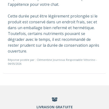
l'appétence pour votre chat.
Cette durée peut être légèrement prolongée si le
produit est conservé dans un endroit frais, sec et
dans un emballage bien refermé et hermétique.
Toutefois, certains nutriments pouvant se
dégrader avec le temps, il est recommandé de
rester prudent sur la durée de conservation après
ouverture.
Réponse postée par : Clémentine Journoux Responsable Vétorino -
04/05/2026
LIVRAISON GRATUITE