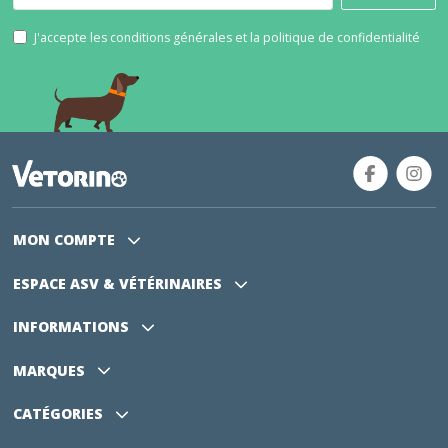
J'accepte les conditions générales et la politique de confidentialité
MON COMPTE
ESPACE ASV
& VÉTÉRINAIRES
INFORMATIONS
MARQUES
CATÉGORIES