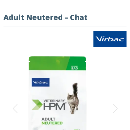
Adult Neutered – Chat