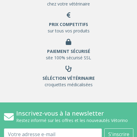
chez votre vétérinaire
PRIX COMPETITIFS
sur tous vos produits
PAIEMENT SÉCURISÉ
site 100% sécurisé SSL
SÉLÉCTION VÉTÉRINAIRE
croquettes médicalisées
Inscrivez-vous à la newsletter
Restez informé sur les offres et les nouveautés Vétorino
Email
S'inscrire