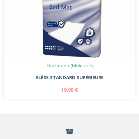
Hartmann (Molicare)
ALÈSE STANDARD SUPÉRIEURE
19.99 €