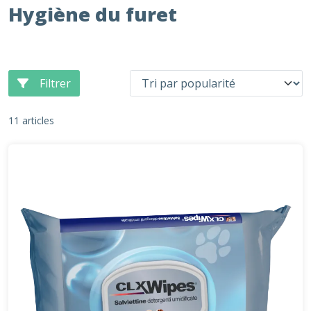
Hygiène du furet
Filtrer
11 articles