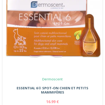
Dermoscent
ESSENTIAL 6® SPOT-ON CHIEN ET PETITS
MAMMIFÈRES
16.99 €