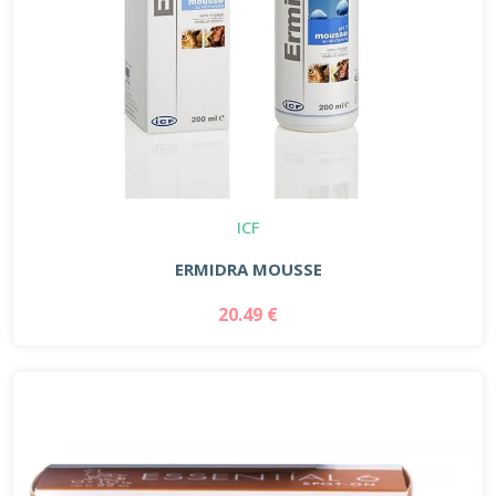
ICF
ERMIDRA MOUSSE
20.49 €