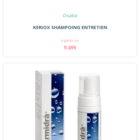
Osalia
KERIOX SHAMPOING ENTRETIEN
à partir de
9.49€