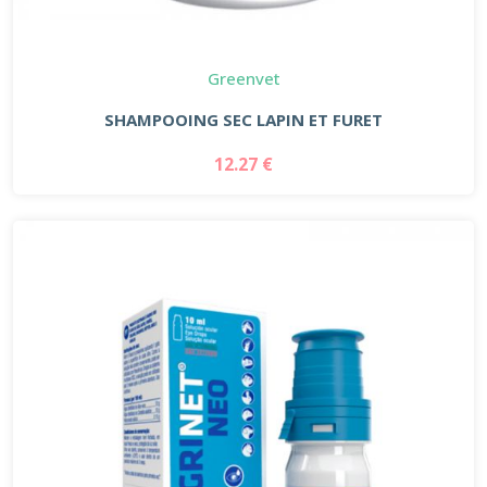
Greenvet
SHAMPOOING SEC LAPIN ET FURET
12.27 €