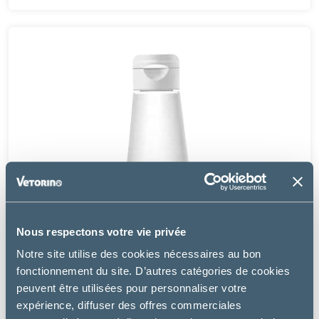
Nous respectons votre vie privée
Notre site utilise des cookies nécessaires au bon
fonctionnement du site. D’autres catégories de cookies
peuvent être utilisées pour personnaliser votre
expérience, diffuser des offres commerciales