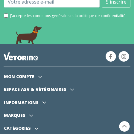
S'inscrire
J'accepte les conditions générales et la politique de confidentialité
MON COMPTE
ESPACE ASV
& VÉTÉRINAIRES
INFORMATIONS
MARQUES
CATÉGORIES