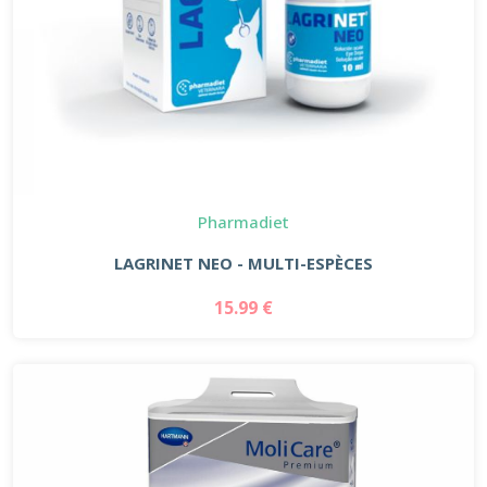
Pharmadiet
LAGRINET NEO - MULTI-ESPÈCES
15.99 €