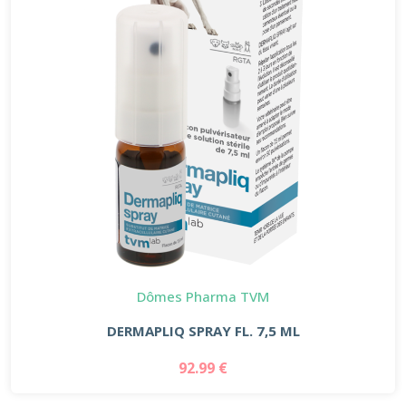
Dômes Pharma TVM
DERMAPLIQ SPRAY FL. 7,5 ML
92.99 €