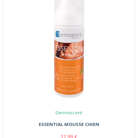
Dermoscent
ESSENTIAL MOUSSE CHIEN
12.99 €