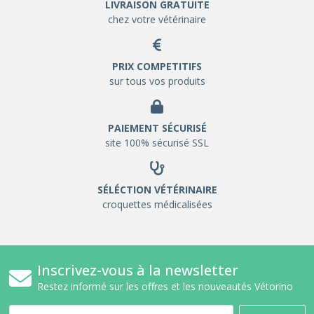
LIVRAISON GRATUITE
chez votre vétérinaire
PRIX COMPETITIFS
sur tous vos produits
PAIEMENT SÉCURISÉ
site 100% sécurisé SSL
SÉLÉCTION VÉTÉRINAIRE
croquettes médicalisées
Inscrivez-vous à la newsletter
Restez informé sur les offres et les nouveautés Vétorino
Email