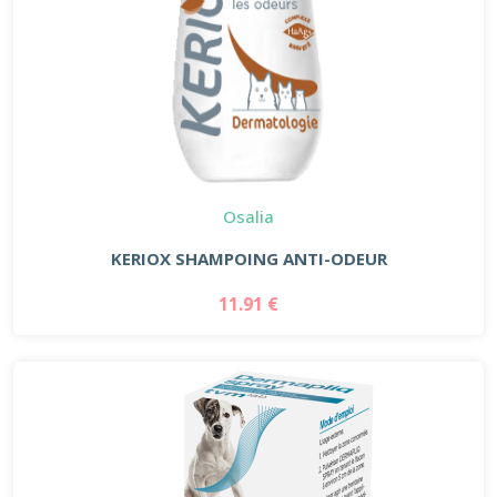
Osalia
KERIOX SHAMPOING ANTI-ODEUR
11.91 €