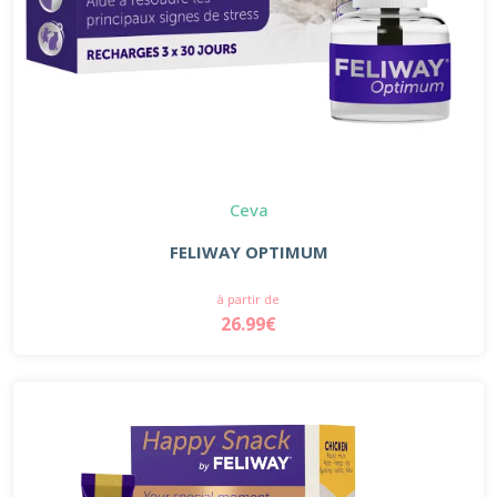
Ceva
FELIWAY OPTIMUM
à partir de
26.99€