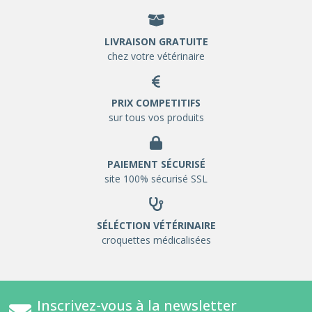
LIVRAISON GRATUITE
chez votre vétérinaire
PRIX COMPETITIFS
sur tous vos produits
PAIEMENT SÉCURISÉ
site 100% sécurisé SSL
SÉLÉCTION VÉTÉRINAIRE
croquettes médicalisées
Inscrivez-vous à la newsletter