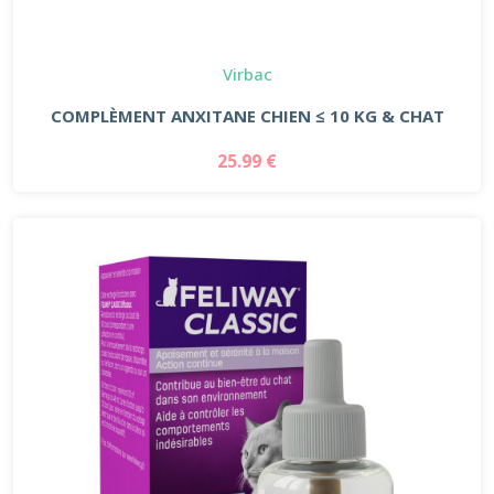
Virbac
COMPLÈMENT ANXITANE CHIEN ≤ 10 KG & CHAT
25.99 €