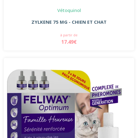
Vétoquinol
ZYLKENE 75 MG - CHIEN ET CHAT
à partir de
17.49€