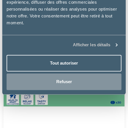
expérience, diffuser des offres commerciales
10.49€
personnalisées ou réaliser des analyses pour optimiser
notre offre. Votre consentement peut être retiré à tout
moment.
Afficher les détails
Tout autoriser
Refuser