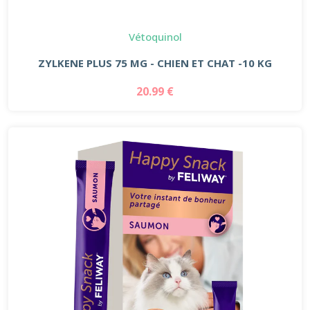
Vétoquinol
ZYLKENE PLUS 75 MG - CHIEN ET CHAT -10 KG
20.99 €