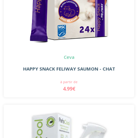
Ceva
HAPPY SNACK FELIWAY SAUMON - CHAT
à partir de
4.99€