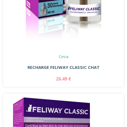
Ceva
RECHARGE FELIWAY CLASSIC CHAT
26.49 €