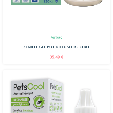
Virbac
ZENIFEL GEL POT DIFFUSEUR - CHAT
35.49 €