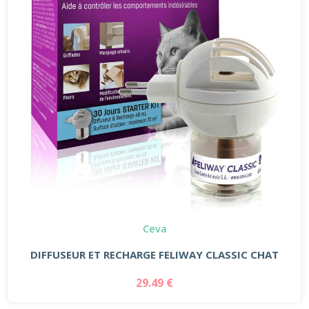
Ceva
DIFFUSEUR ET RECHARGE FELIWAY CLASSIC CHAT
29.49 €