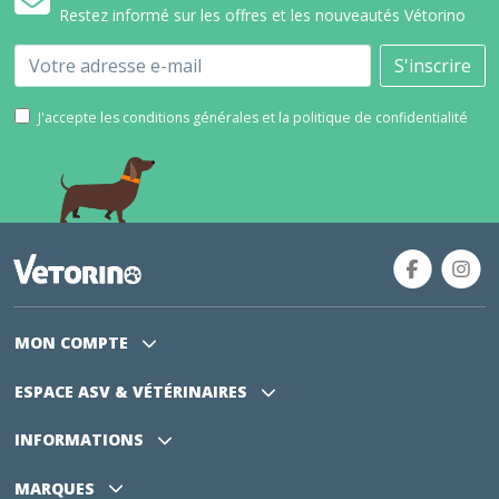
Restez informé sur les offres et les nouveautés Vétorino
Email
S'inscrire
J'accepte les conditions générales et la politique de confidentialité
MON COMPTE
ESPACE ASV
& VÉTÉRINAIRES
INFORMATIONS
MARQUES