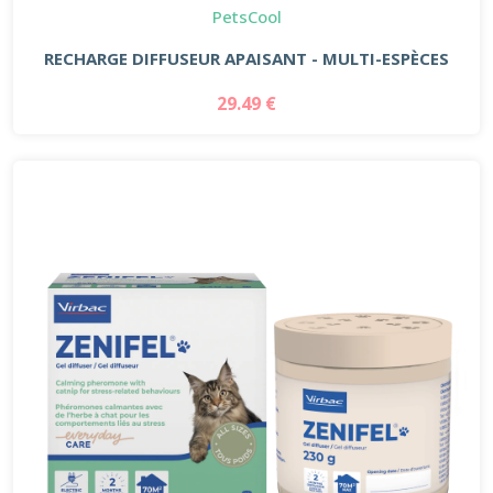
PetsCool
RECHARGE DIFFUSEUR APAISANT - MULTI-ESPÈCES
29.49 €