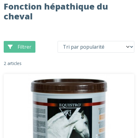
Fonction hépathique du
cheval
Filtrer
2 articles