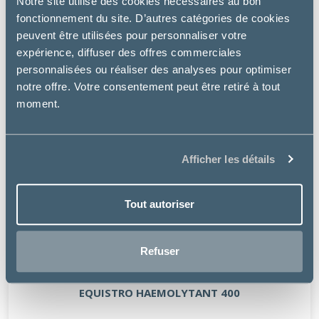
Notre site utilise des cookies nécessaires au bon
fonctionnement du site. D’autres catégories de cookies
peuvent être utilisées pour personnaliser votre
expérience, diffuser des offres commerciales
personnalisées ou réaliser des analyses pour optimiser
notre offre. Votre consentement peut être retiré à tout
moment.
Afficher les détails
Tout autoriser
Refuser
Vétoquinol
EQUISTRO HAEMOLYTANT 400