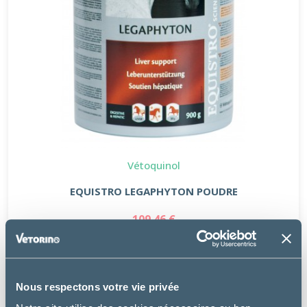
Vétoquinol
EQUISTRO LEGAPHYTON POUDRE
109.46 €
Nous respectons votre vie privée