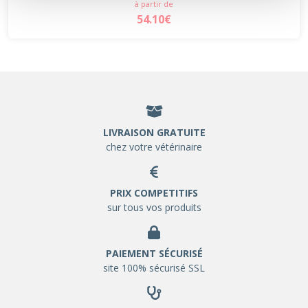
à partir de
54.10€
LIVRAISON GRATUITE
chez votre vétérinaire
PRIX COMPETITIFS
sur tous vos produits
PAIEMENT SÉCURISÉ
site 100% sécurisé SSL