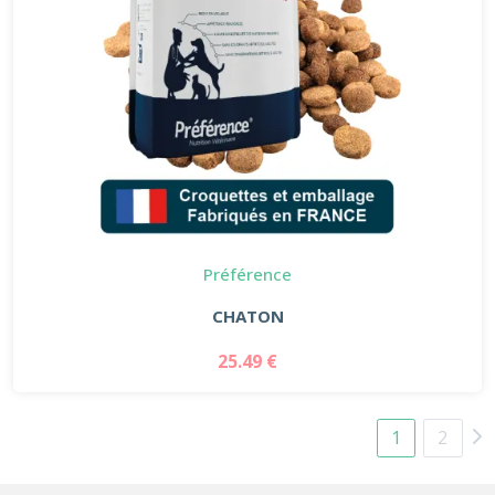
Préférence
CHATON
25.49 €
1
2