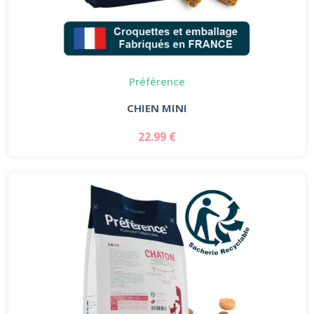
Préférence
CHIEN MINI
22.99 €