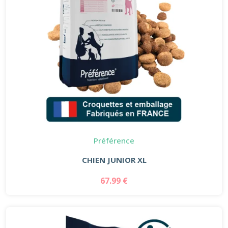
Préférence
CHIEN JUNIOR XL
67.99 €