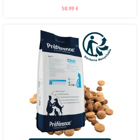
58.99 €