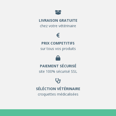
LIVRAISON GRATUITE
chez votre vétérinaire
PRIX COMPETITIFS
sur tous vos produits
PAIEMENT SÉCURISÉ
site 100% sécurisé SSL
SÉLÉCTION VÉTÉRINAIRE
croquettes médicalisées