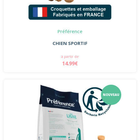
Préférence
CHIEN SPORTIF
à partir de
14.99€
NOUVEAU