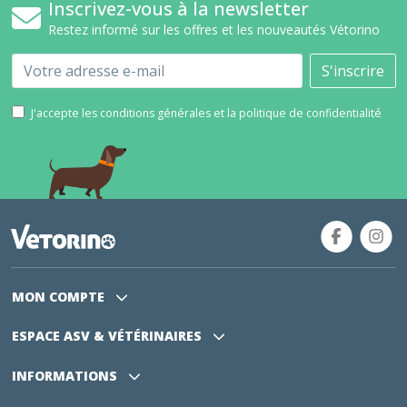
Inscrivez-vous à la newsletter
Restez informé sur les offres et les nouveautés Vétorino
Email
S'inscrire
J'accepte les conditions générales et la politique de confidentialité
MON COMPTE
ESPACE ASV
& VÉTÉRINAIRES
INFORMATIONS