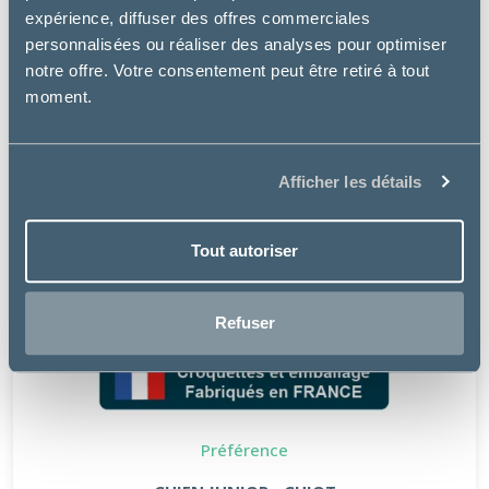
expérience, diffuser des offres commerciales
personnalisées ou réaliser des analyses pour optimiser
notre offre. Votre consentement peut être retiré à tout
moment.
Afficher les détails
Tout autoriser
Refuser
Préférence