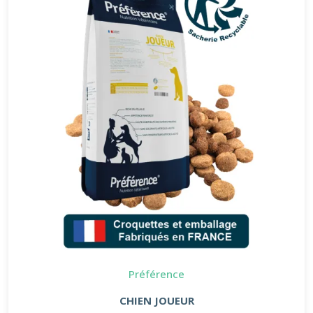
Préférence
CHIEN JOUEUR