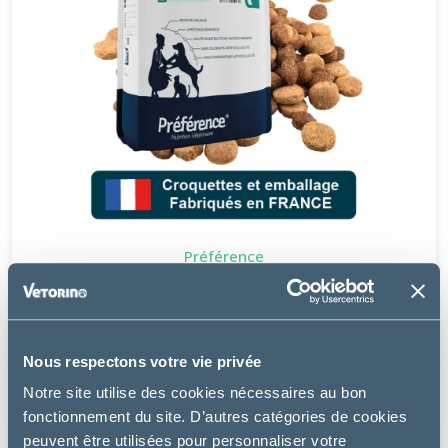
Préférence
CHAT LIGNE
à partir de
26.49€
Nous respectons votre vie privée
Notre site utilise des cookies nécessaires au bon
fonctionnement du site. D’autres catégories de cookies
peuvent être utilisées pour personnaliser votre