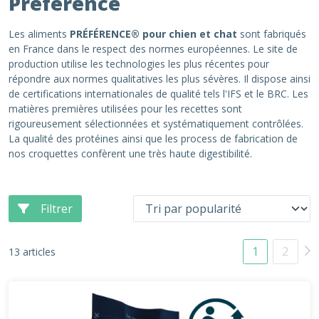
Préférence
Les aliments
PRÉFÉRENCE® pour chien et chat
sont fabriqués
en France dans le respect des normes européennes. Le site de
production utilise les technologies les plus récentes pour
répondre aux normes qualitatives les plus sévères. Il dispose ainsi
de certifications internationales de qualité tels l'IFS et le BRC. Les
matières premières utilisées pour les recettes sont
rigoureusement sélectionnées et systématiquement contrôlées.
La qualité des protéines ainsi que les process de fabrication de
nos croquettes confèrent une très haute digestibilité.
Filtrer
1
2
13 articles