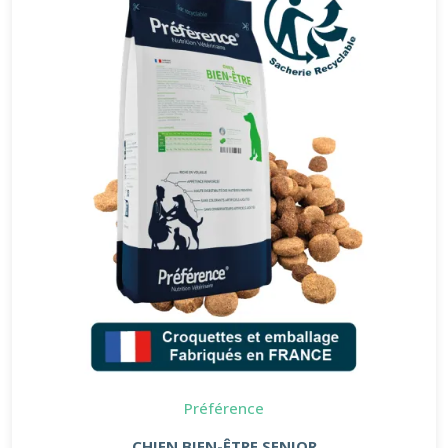
Préférence
CHIEN BIEN-ÊTRE SENIOR