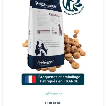
Préférence
CHIEN XL