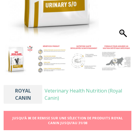
ROYAL
Veterinary Health Nutrition (Royal
CANIN
Canin)
JUSQU’À 8€ DE REMISE SUR UNE SÉLECTION DE PRODUITS ROYAL
CANIN JUSQU’AU 31/08