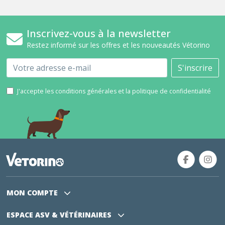
Inscrivez-vous à la newsletter
Restez informé sur les offres et les nouveautés Vétorino
Email
S'inscrire
J'accepte les conditions générales et la politique de confidentialité
MON COMPTE
ESPACE ASV
& VÉTÉRINAIRES