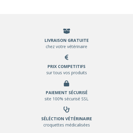
LIVRAISON GRATUITE
chez votre vétérinaire
PRIX COMPETITIFS
sur tous vos produits
PAIEMENT SÉCURISÉ
site 100% sécurisé SSL
SÉLÉCTION VÉTÉRINAIRE
croquettes médicalisées