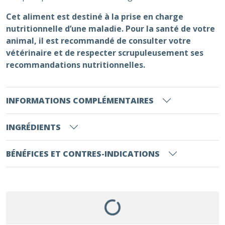
Cet aliment est destiné à la prise en charge
nutritionnelle d’une maladie. Pour la santé de votre
animal, il est recommandé de consulter votre
vétérinaire et de respecter scrupuleusement ses
recommandations nutritionnelles.
INFORMATIONS COMPLÉMENTAIRES
INGRÉDIENTS
BÉNÉFICES ET CONTRES-INDICATIONS