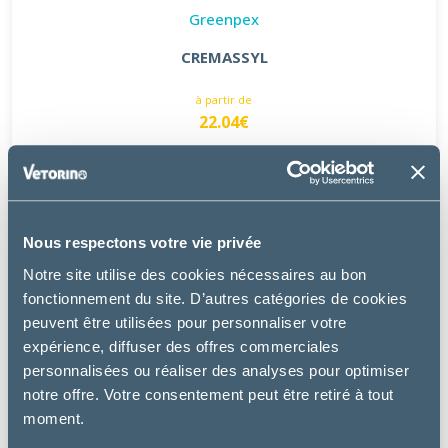
Greenpex
CREMASSYL
à partir de
22.04€
Nous respectons votre vie privée
Notre site utilise des cookies nécessaires au bon
fonctionnement du site. D’autres catégories de cookies
peuvent être utilisées pour personnaliser votre
expérience, diffuser des offres commerciales
personnalisées ou réaliser des analyses pour optimiser
notre offre. Votre consentement peut être retiré à tout
moment.