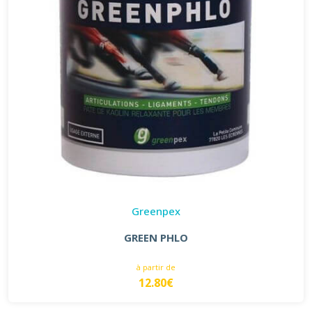
Greenpex
GREEN PHLO
à partir de
12.80€