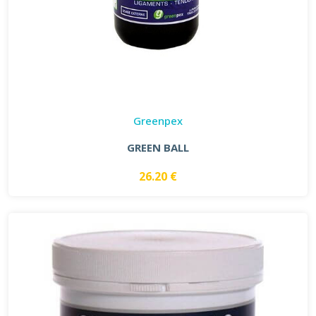
Greenpex
GREEN BALL
26.20 €