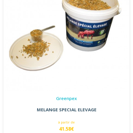
Greenpex
MELANGE SPECIAL ELEVAGE
à partir de
41.58€