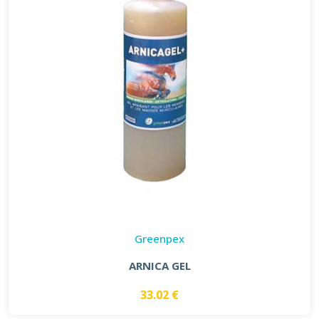
Greenpex
ARNICA GEL
33.02 €