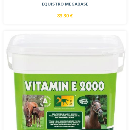
EQUISTRO MEGABASE
83.30 €