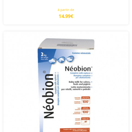
à partir de
14.99€