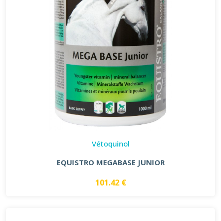
Vétoquinol
EQUISTRO MEGABASE JUNIOR
101.42 €