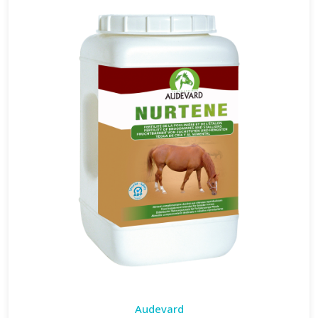
Audevard