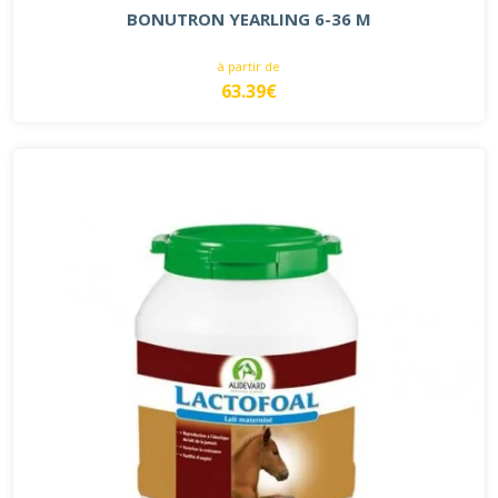
BONUTRON YEARLING 6-36 M
à partir de
63.39€