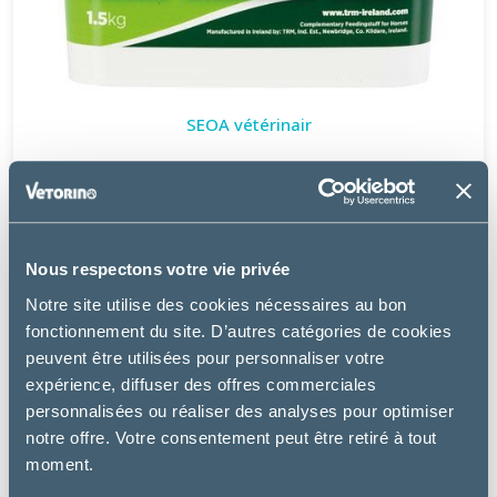
SEOA vétérinair
VITAMINE E 2000
48.67 €
Nous respectons votre vie privée
Notre site utilise des cookies nécessaires au bon
fonctionnement du site. D’autres catégories de cookies
peuvent être utilisées pour personnaliser votre
expérience, diffuser des offres commerciales
personnalisées ou réaliser des analyses pour optimiser
notre offre. Votre consentement peut être retiré à tout
moment.