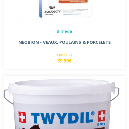
Bimeda
NEOBION - VEAUX, POULAINS & PORCELETS
à partir de
39.99€