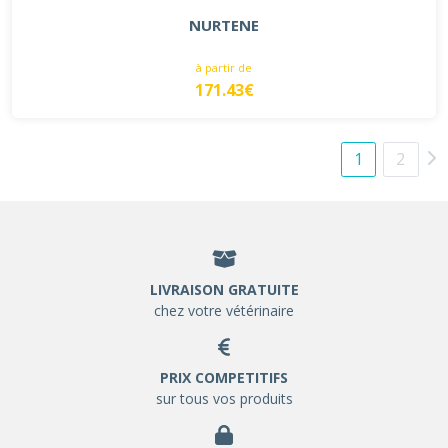
NURTENE
à partir de
171.43€
1
2
LIVRAISON GRATUITE
chez votre vétérinaire
PRIX COMPETITIFS
sur tous vos produits