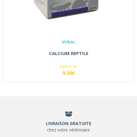
Virbac
CALCIUM REPTILE
à partir de
9.30€
LIVRAISON GRATUITE
chez votre vétérinaire