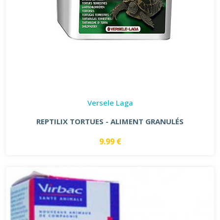
Versele Laga
REPTILIX TORTUES - ALIMENT GRANULÉS
9.99 €