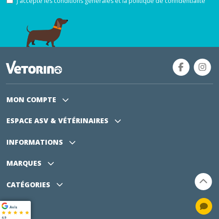
J'accepte les conditions générales et la politique de confidentialité
MON COMPTE
ESPACE ASV
& VÉTÉRINAIRES
INFORMATIONS
MARQUES
CATÉGORIES