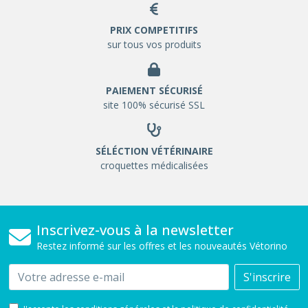
PRIX COMPETITIFS
sur tous vos produits
PAIEMENT SÉCURISÉ
site 100% sécurisé SSL
SÉLÉCTION VÉTÉRINAIRE
croquettes médicalisées
Inscrivez-vous à la newsletter
Restez informé sur les offres et les nouveautés Vétorino
Email
S'inscrire