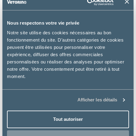
Nous respectons votre vie privée
Notre site utilise des cookies nécessaires au bon
fonctionnement du site. D’autres catégories de cookies
peuvent être utilisées pour personnaliser votre
expérience, diffuser des offres commerciales
personnalisées ou réaliser des analyses pour optimiser
notre offre. Votre consentement peut être retiré à tout
moment.
Afficher les détails
Oxbow Animal Health
Tout autoriser
OXBOW CRITICAL CARE POUDRE
à partir de