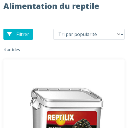
Alimentation du reptile
Filtrer
4 articles