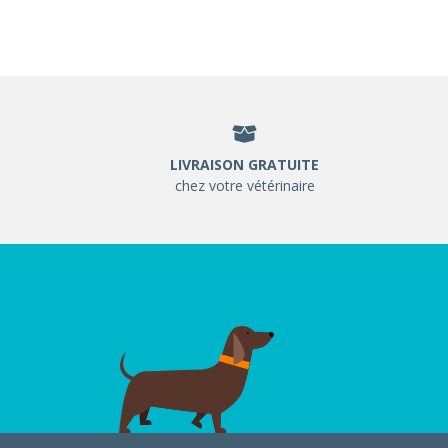
LIVRAISON GRATUITE
chez votre vétérinaire