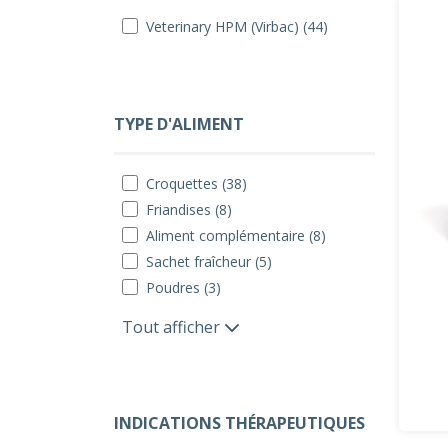
Veterinary HPM (Virbac) (44)
TYPE D'ALIMENT
Croquettes (38)
Friandises (8)
Aliment complémentaire (8)
Sachet fraîcheur (5)
Poudres (3)
Tout afficher
INDICATIONS THÉRAPEUTIQUES